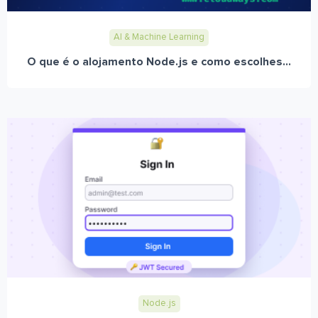
AI & Machine Learning
O que é o alojamento Node.js e como escolhes...
Node.js