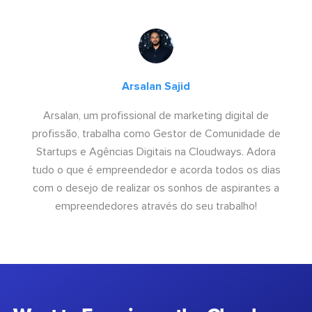
Arsalan Sajid
Arsalan, um profissional de marketing digital de
profissão, trabalha como Gestor de Comunidade de
Startups e Agências Digitais na Cloudways. Adora
tudo o que é empreendedor e acorda todos os dias
com o desejo de realizar os sonhos de aspirantes a
empreendedores através do seu trabalho!