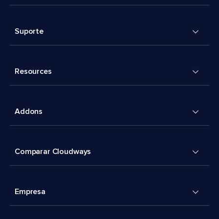
Suporte
Resources
Addons
Comparar Cloudways
Empresa