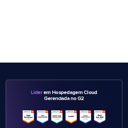
Líder
em Hospedagem Cloud
Gerenciada no G2