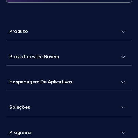
Produto
Provedores De Nuvem
Hospedagem De Aplicativos
Soluções
Programa