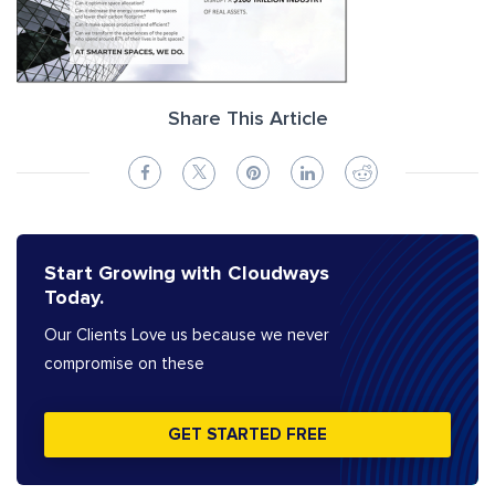
Share This Article
Start Growing with Cloudways
Today.
Our Clients Love us because we never
compromise on these
GET STARTED FREE