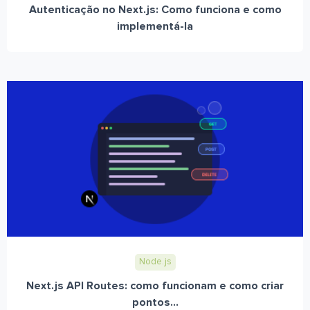
Autenticação no Next.js: Como funciona e como
implementá-la
Node.js
Next.js API Routes: como funcionam e como criar
pontos...