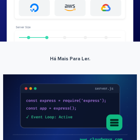
Há Mais Para Ler.