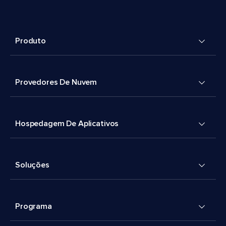
Produto
Provedores De Nuvem
Hospedagem De Aplicativos
Soluções
Programa