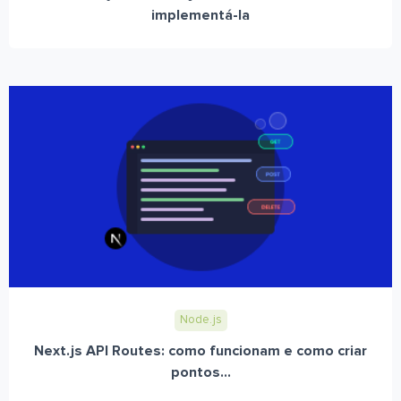
implementá-la
Node.js
Next.js API Routes: como funcionam e como criar
pontos...