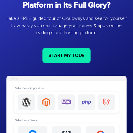
Platform in Its Full Glory?
Take a FREE guided tour of Cloudways and see for yourself
how easily you can manage your server & apps on the
leading cloud-hosting platform.
START MY TOUR