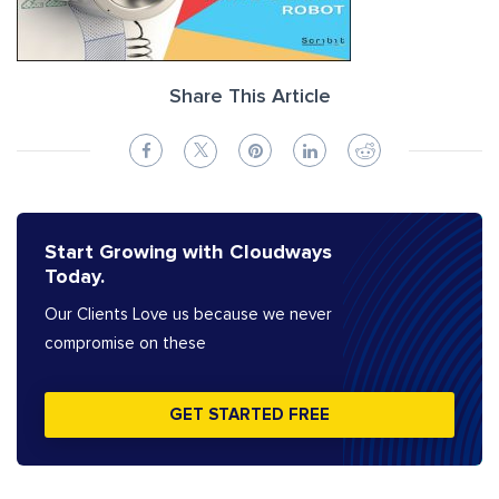
Share This Article
Start Growing with Cloudways
Today.
Our Clients Love us because we never
compromise on these
GET STARTED FREE