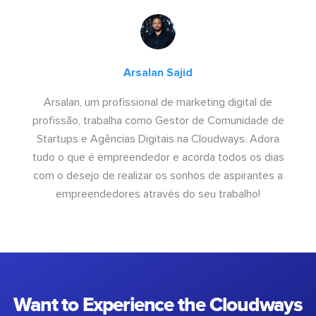
Arsalan Sajid
Arsalan, um profissional de marketing digital de
profissão, trabalha como Gestor de Comunidade de
Startups e Agências Digitais na Cloudways. Adora
tudo o que é empreendedor e acorda todos os dias
com o desejo de realizar os sonhos de aspirantes a
empreendedores através do seu trabalho!
Want to Experience the Cloudways