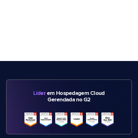
Líder
em Hospedagem Cloud
Gerenciada no G2