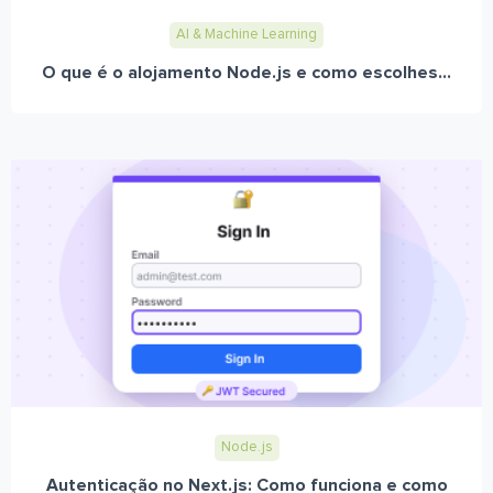
AI & Machine Learning
O que é o alojamento Node.js e como escolhes...
Node.js
Autenticação no Next.js: Como funciona e como