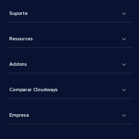
Suporte
Resources
Addons
Comparar Cloudways
Empresa