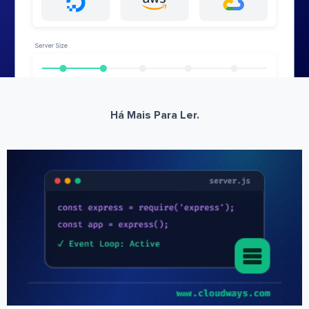
Há Mais Para Ler.