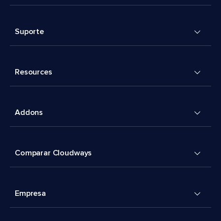
Suporte
Resources
Addons
Comparar Cloudways
Empresa