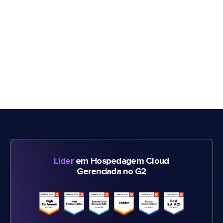
Líder
em Hospedagem Cloud
Gerenciada no G2