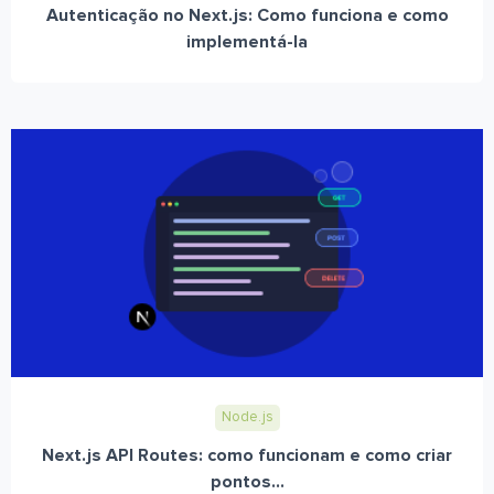
Autenticação no Next.js: Como funciona e como
implementá-la
Node.js
Next.js API Routes: como funcionam e como criar
pontos...