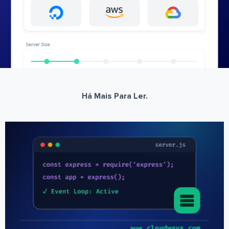
Há Mais Para Ler.