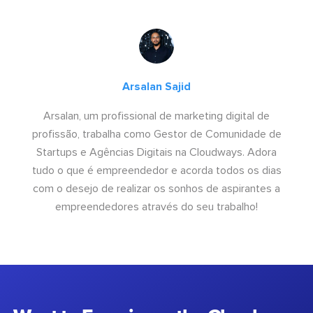
Arsalan Sajid
Arsalan, um profissional de marketing digital de
profissão, trabalha como Gestor de Comunidade de
Startups e Agências Digitais na Cloudways. Adora
tudo o que é empreendedor e acorda todos os dias
com o desejo de realizar os sonhos de aspirantes a
empreendedores através do seu trabalho!