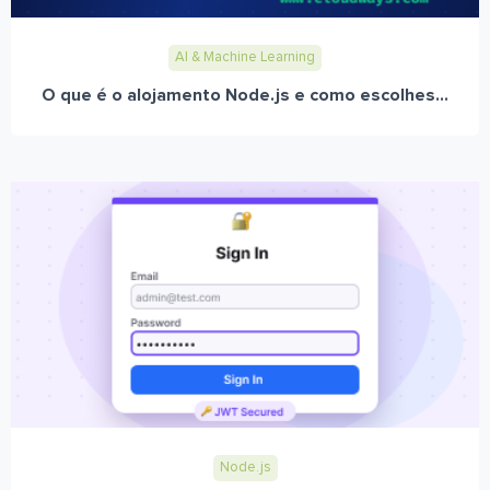
AI & Machine Learning
O que é o alojamento Node.js e como escolhes...
Node.js