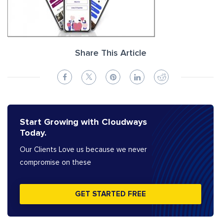
Share This Article
Start Growing with Cloudways
Today.
Our Clients Love us because we never
compromise on these
GET STARTED FREE