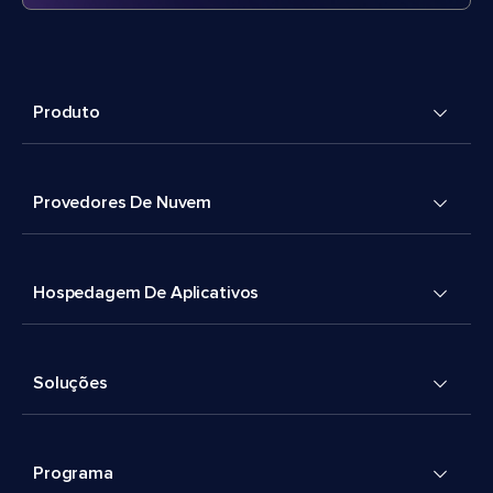
Produto
Provedores De Nuvem
Hospedagem De Aplicativos
Soluções
Programa