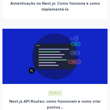
Autenticação no Next.js: Como funciona e como
implementá-la
Node.js
Next.js API Routes: como funcionam e como criar
pontos...