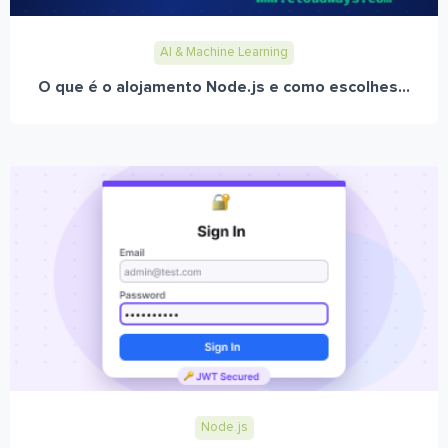
AI & Machine Learning
O que é o alojamento Node.js e como escolhes...
Node.js