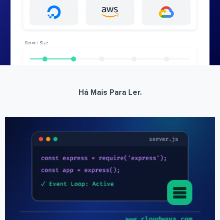
Há Mais Para Ler.