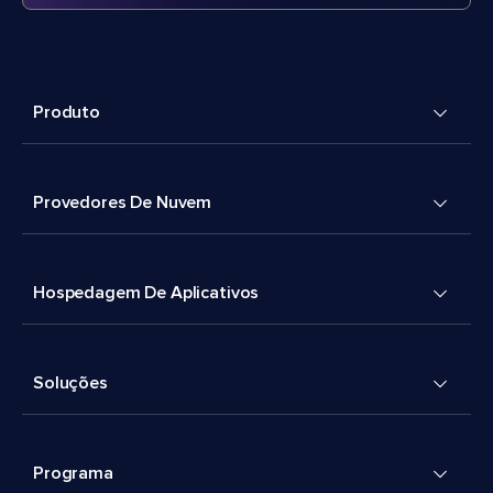
Produto
Provedores De Nuvem
Hospedagem De Aplicativos
Soluções
Programa