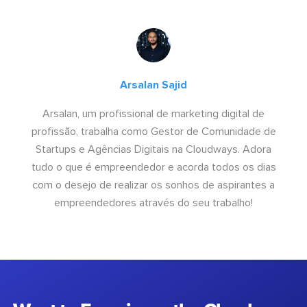
Arsalan Sajid
Arsalan, um profissional de marketing digital de
profissão, trabalha como Gestor de Comunidade de
Startups e Agências Digitais na Cloudways. Adora
tudo o que é empreendedor e acorda todos os dias
com o desejo de realizar os sonhos de aspirantes a
empreendedores através do seu trabalho!