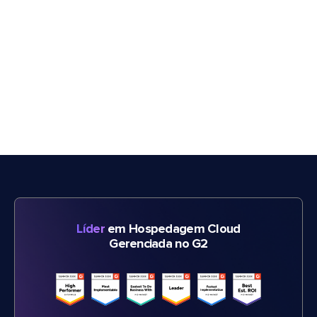
Líder
em Hospedagem Cloud
Gerenciada no G2