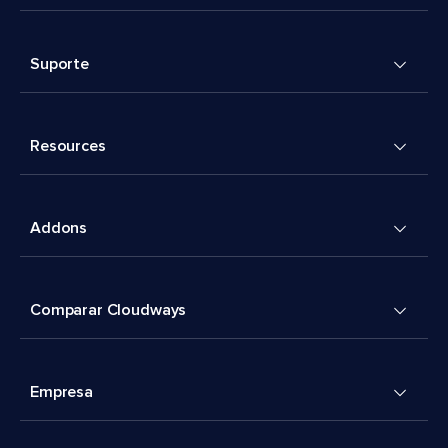
Suporte
Resources
Addons
Comparar Cloudways
Empresa