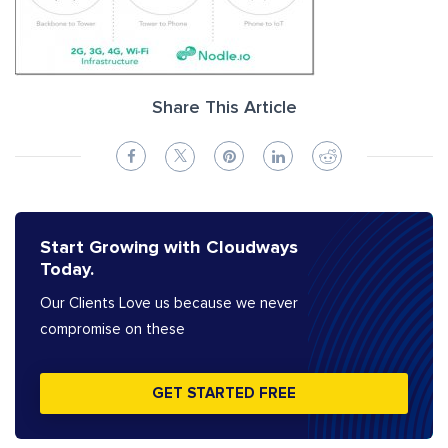
Share This Article
Start Growing with Cloudways
Today.
Our Clients Love us because we never
compromise on these
GET STARTED FREE