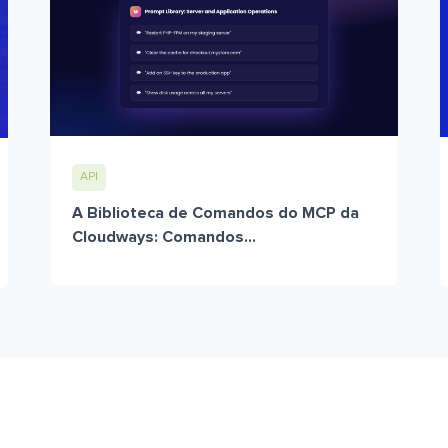
API
A Biblioteca de Comandos do MCP da
Cloudways: Comandos...