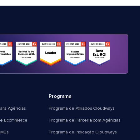
Programa
ara Agências
Programa de Afiliados Cloudways
e Ecommerce
Programa de Parceria com Agências
SMBs
Programa de Indicação Cloudways