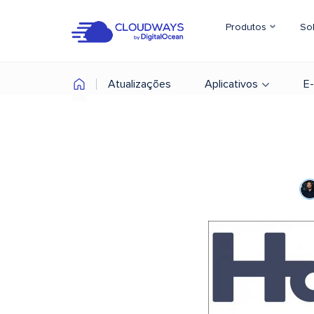
Produtos
So
Atualizações
Aplicativos
E