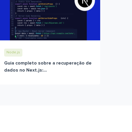
Node.js
Guia completo sobre a recuperação de
dados no Next.js:...