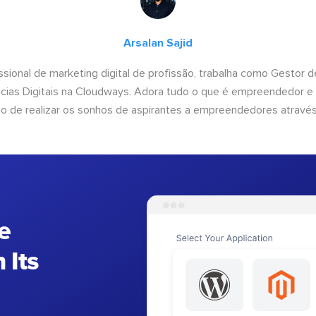
Arsalan Sajid
issional de marketing digital de profissão, trabalha como Gestor
cias Digitais na Cloudways. Adora tudo o que é empreendedor e
o de realizar os sonhos de aspirantes a empreendedores através
e
 Its