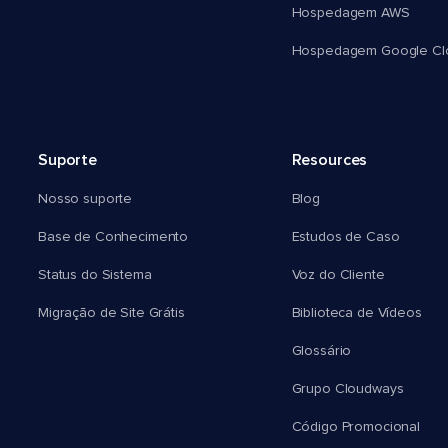
Hospedagem AWS
Hospedagem Google Cl
Suporte
Resources
Nosso suporte
Blog
Base de Conhecimento
Estudos de Caso
Status do Sistema
Voz do Cliente
Migração de Site Grátis
Biblioteca de Vídeos
Glossário
Grupo Cloudways
Código Promocional