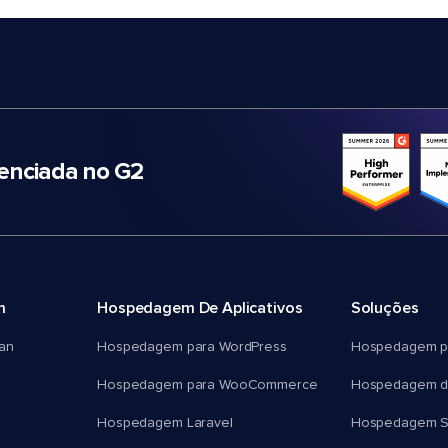
nciada no G2
m
Hospedagem De Aplicativos
Soluções
an
Hospedagem para WordPress
Hospedagem p
Hospedagem para WooCommerce
Hospedagem d
Hospedagem Laravel
Hospedagem 