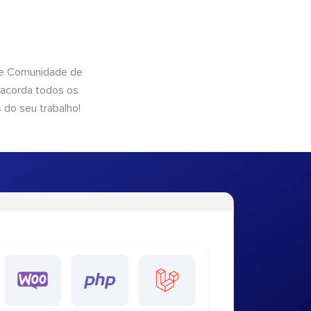
 de Comunidade de
 acorda todos os
 do seu trabalho!