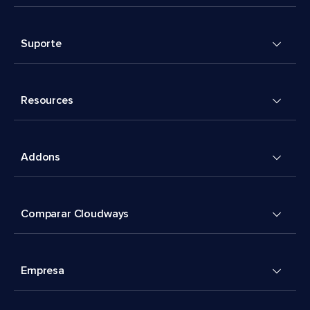
Suporte
Resources
Addons
Comparar Cloudways
Empresa