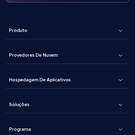
Produto
Provedores De Nuvem
Hospedagem De Aplicativos
Soluções
Programa