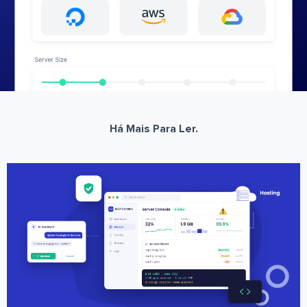
Há Mais Para Ler.