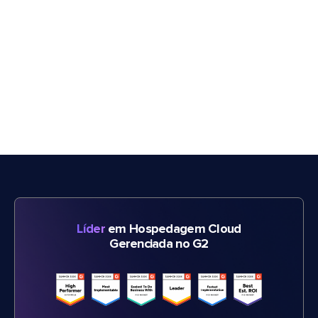
Líder
em Hospedagem Cloud
Gerenciada no G2