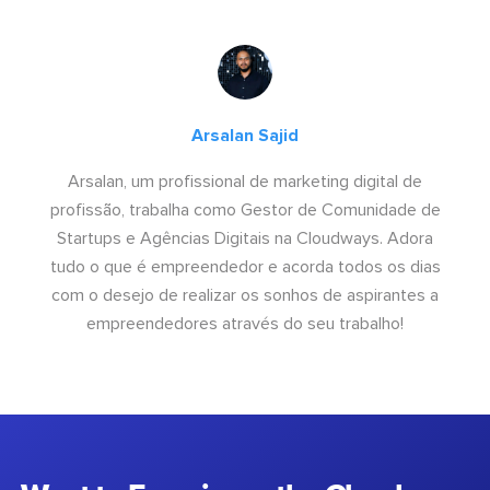
Arsalan Sajid
Arsalan, um profissional de marketing digital de
profissão, trabalha como Gestor de Comunidade de
Startups e Agências Digitais na Cloudways. Adora
tudo o que é empreendedor e acorda todos os dias
com o desejo de realizar os sonhos de aspirantes a
empreendedores através do seu trabalho!