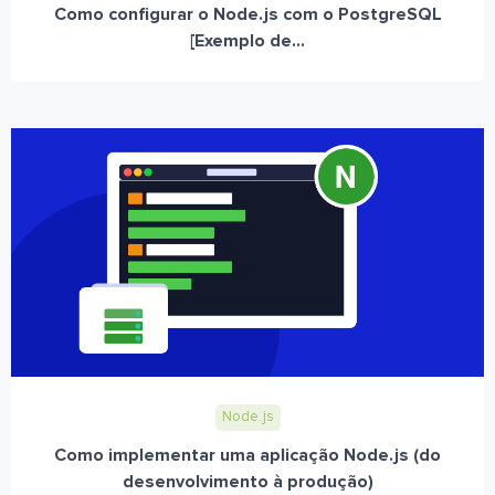
Como configurar o Node.js com o PostgreSQL
[Exemplo de...
Node.js
Como implementar uma aplicação Node.js (do
desenvolvimento à produção)