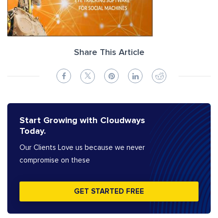
Share This Article
Start Growing with Cloudways
Today.
Our Clients Love us because we never
compromise on these
GET STARTED FREE