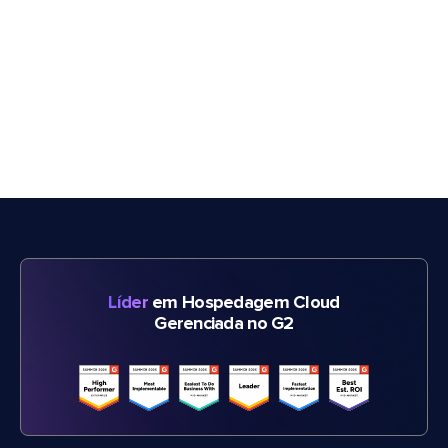
Líder
em Hospedagem Cloud
Gerenciada no G2