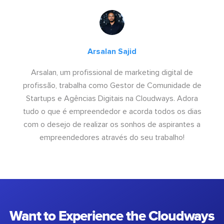
Arsalan Sajid
Arsalan, um profissional de marketing digital de
profissão, trabalha como Gestor de Comunidade de
Startups e Agências Digitais na Cloudways. Adora
tudo o que é empreendedor e acorda todos os dias
com o desejo de realizar os sonhos de aspirantes a
empreendedores através do seu trabalho!
Want to Experience the Cloudways