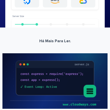
Há Mais Para Ler.