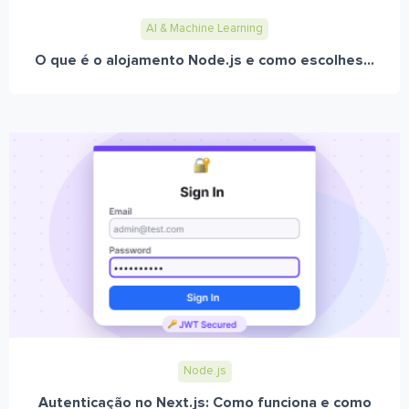
AI & Machine Learning
O que é o alojamento Node.js e como escolhes...
Node.js
Autenticação no Next.js: Como funciona e como