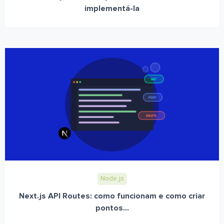
implementá-la
Node.js
Next.js API Routes: como funcionam e como criar
pontos...