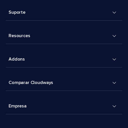
Suporte
Resources
Addons
Comparar Cloudways
Empresa