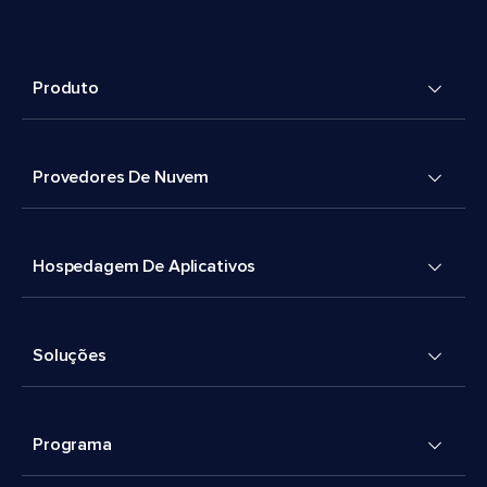
Produto
Provedores De Nuvem
Hospedagem De Aplicativos
Soluções
Programa