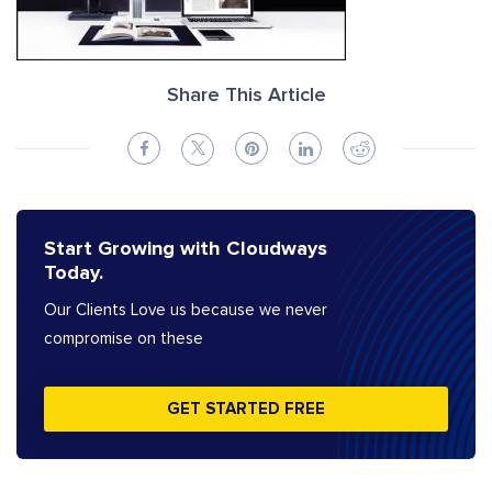
Share This Article
Start Growing with Cloudways
Today.
Our Clients Love us because we never
compromise on these
GET STARTED FREE