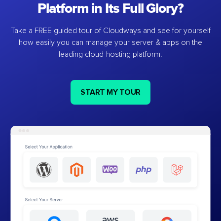
Platform in Its Full Glory?
Take a FREE guided tour of Cloudways and see for yourself
how easily you can manage your server & apps on the
leading cloud-hosting platform.
START MY TOUR