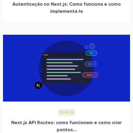
Autenticação no Next.js: Como funciona e como
implementá-la
Node.js
Next.js API Routes: como funcionam e como criar
pontos...