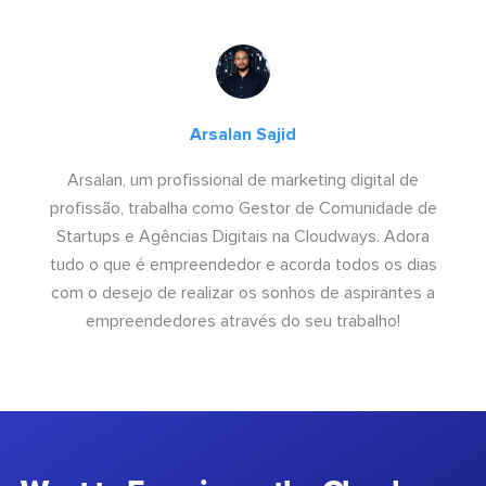
Arsalan Sajid
Arsalan, um profissional de marketing digital de
profissão, trabalha como Gestor de Comunidade de
Startups e Agências Digitais na Cloudways. Adora
tudo o que é empreendedor e acorda todos os dias
com o desejo de realizar os sonhos de aspirantes a
empreendedores através do seu trabalho!