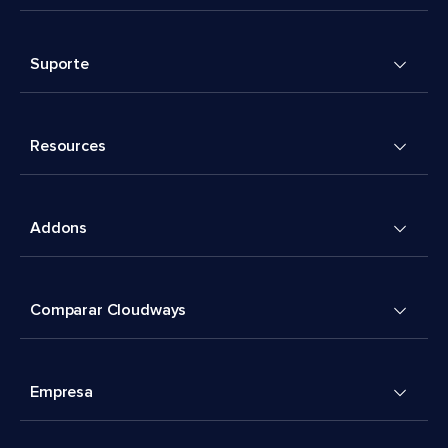
Suporte
Resources
Addons
Comparar Cloudways
Empresa