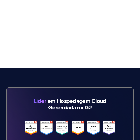
Líder
em Hospedagem Cloud
Gerenciada no G2