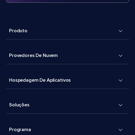
Produto
Provedores De Nuvem
Hospedagem De Aplicativos
Soluções
Programa