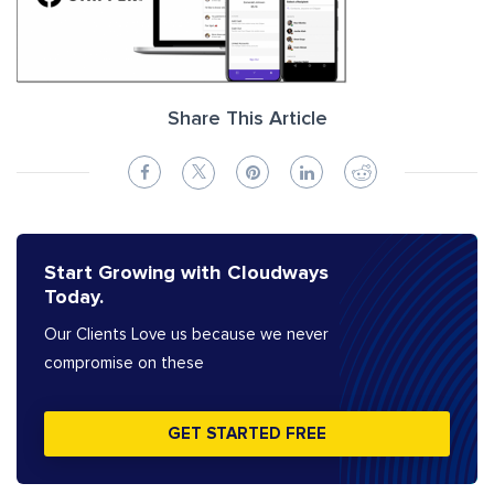
Share This Article
Start Growing with Cloudways
Today.
Our Clients Love us because we never
compromise on these
GET STARTED FREE