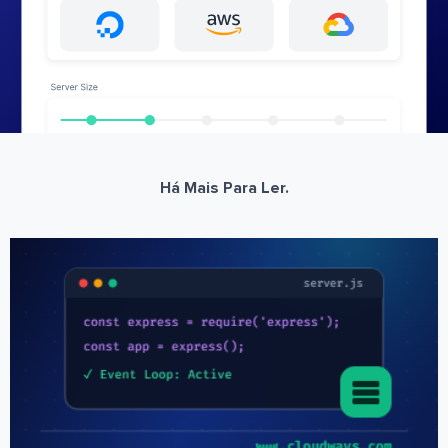
Há Mais Para Ler.