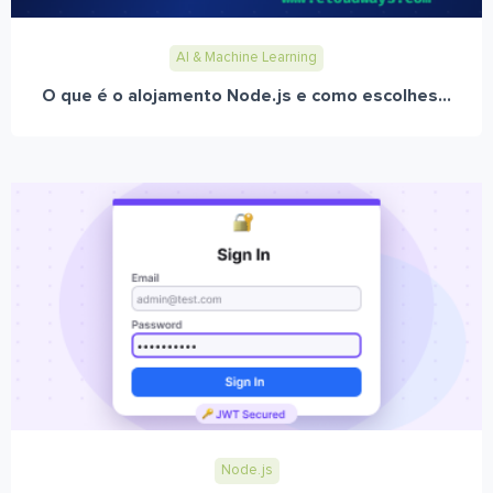
AI & Machine Learning
O que é o alojamento Node.js e como escolhes...
Node.js