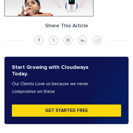
Share This Article
Start Growing with Cloudways
Today.
Our Clients Love us because we never
compromise on these
GET STARTED FREE