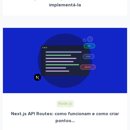
implementá-la
Node.js
Next.js API Routes: como funcionam e como criar
pontos...