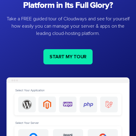
Platform in Its Full Glory?
Take a FREE guided tour of Cloudways and see for yourself
how easily you can manage your server & apps on the
leading cloud-hosting platform.
START MY TOUR