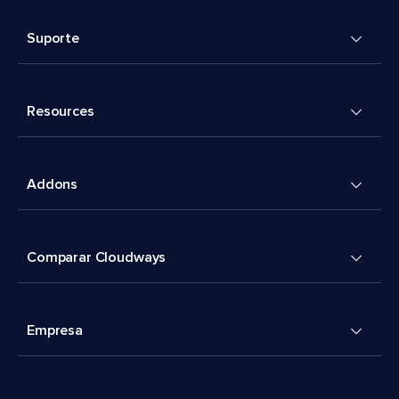
Suporte
Resources
Addons
Comparar Cloudways
Empresa