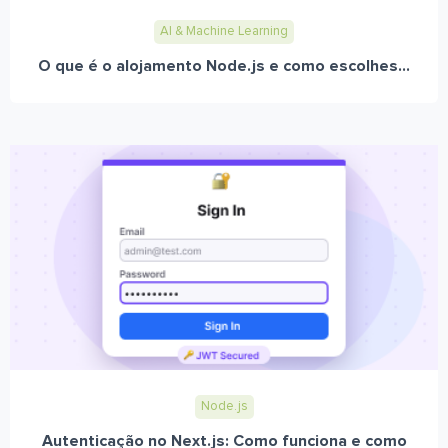
AI & Machine Learning
O que é o alojamento Node.js e como escolhes...
Node.js
Autenticação no Next.js: Como funciona e como