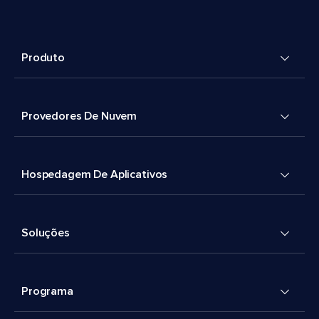
Produto
Provedores De Nuvem
Hospedagem De Aplicativos
Soluções
Programa