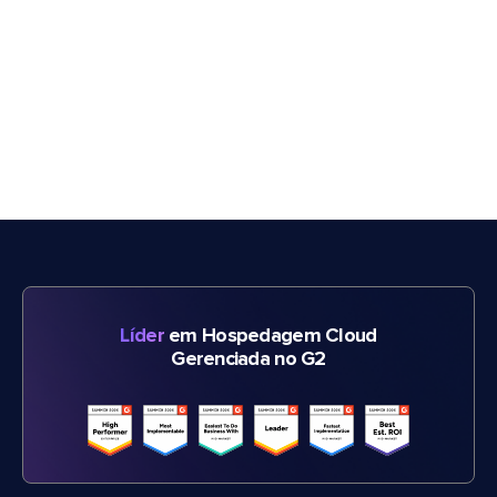
Líder
em Hospedagem Cloud
Gerenciada no G2