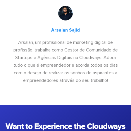
Arsalan Sajid
Arsalan, um profissional de marketing digital de
profissão, trabalha como Gestor de Comunidade de
Startups e Agências Digitais na Cloudways. Adora
tudo o que é empreendedor e acorda todos os dias
com o desejo de realizar os sonhos de aspirantes a
empreendedores através do seu trabalho!
Want to Experience the Cloudways