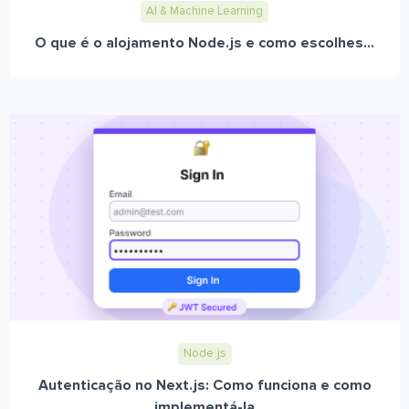
AI & Machine Learning
O que é o alojamento Node.js e como escolhes...
Node.js
Autenticação no Next.js: Como funciona e como
implementá-la