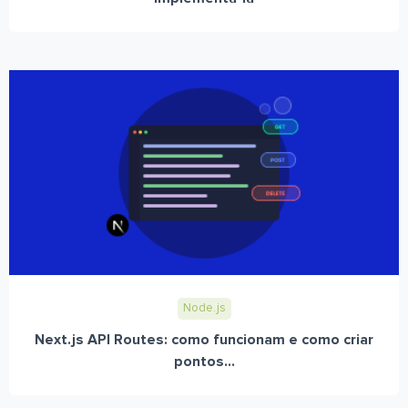
Node.js
Next.js API Routes: como funcionam e como criar
pontos...