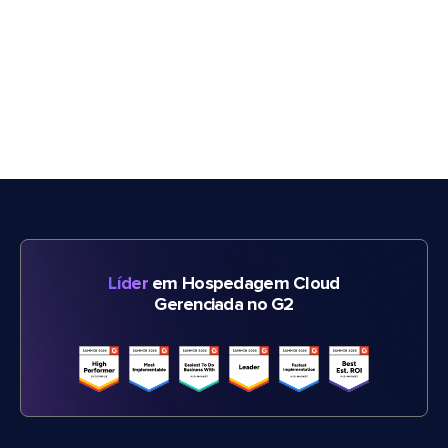
Líder
em Hospedagem Cloud
Gerenciada no G2