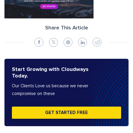
Share This Article
Start Growing with Cloudways
Today.
Our Clients Love us because we never
compromise on these
GET STARTED FREE