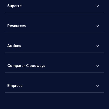
Suporte
Resources
Addons
Comparar Cloudways
Empresa