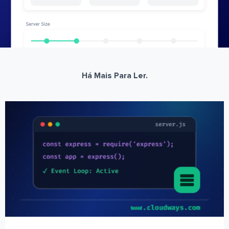
Há Mais Para Ler.