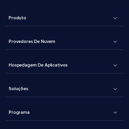
Produto
Provedores De Nuvem
Hospedagem De Aplicativos
Soluções
Programa