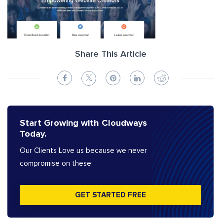
Share This Article
Start Growing with Cloudways
Today.
Our Clients Love us because we never
compromise on these
GET STARTED FREE