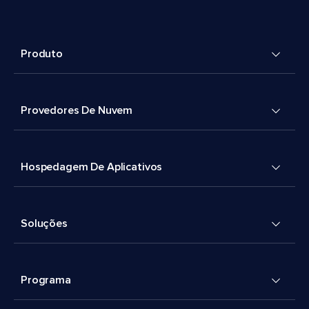
Produto
Provedores De Nuvem
Hospedagem De Aplicativos
Soluções
Programa