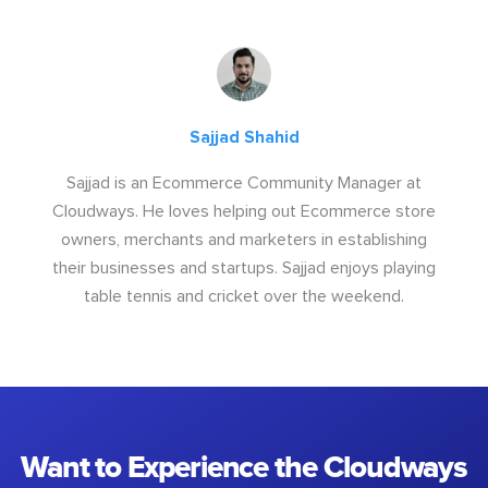
Sajjad Shahid
Sajjad is an Ecommerce Community Manager at
Cloudways. He loves helping out Ecommerce store
owners, merchants and marketers in establishing
their businesses and startups. Sajjad enjoys playing
table tennis and cricket over the weekend.
Want to Experience the Cloudways