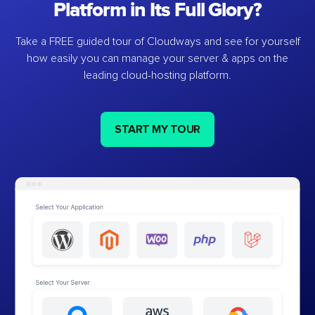
Platform in Its Full Glory?
Take a FREE guided tour of Cloudways and see for yourself
how easily you can manage your server & apps on the
leading cloud-hosting platform.
START MY TOUR