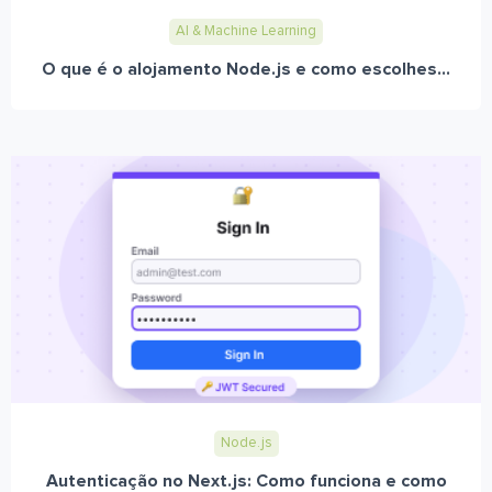
AI & Machine Learning
O que é o alojamento Node.js e como escolhes...
Node.js
Autenticação no Next.js: Como funciona e como