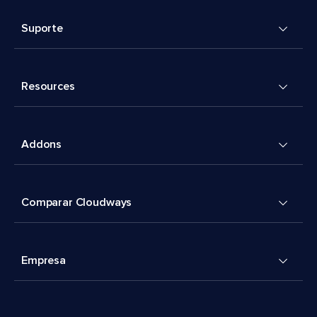
Suporte
Resources
Addons
Comparar Cloudways
Empresa