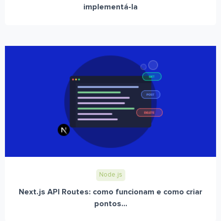
implementá-la
Node.js
Next.js API Routes: como funcionam e como criar
pontos...