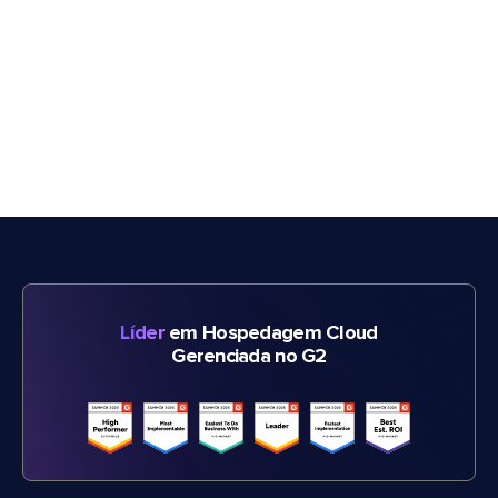
Líder
em Hospedagem Cloud
Gerenciada no G2