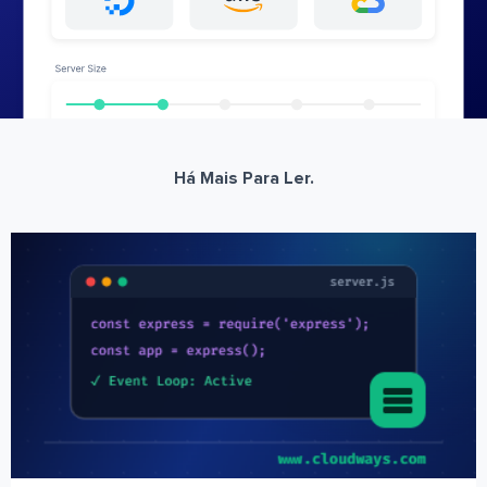
Há Mais Para Ler.