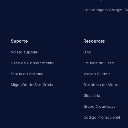
Hospedagem Google Cl
Suporte
Resources
Nosso suporte
Blog
Base de Conhecimento
Estudos de Caso
Status do Sistema
Voz do Cliente
Migração de Site Grátis
Biblioteca de Vídeos
Glossário
Grupo Cloudways
Código Promocional