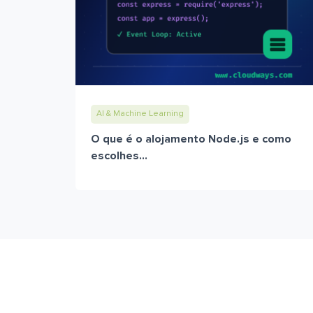
AI & Machine Learning
O que é o alojamento Node.js e como
escolhes...