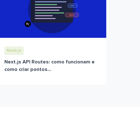
Node.js
Next.js API Routes: como funcionam e
como criar pontos...