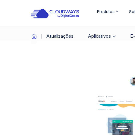
Produtos
So
Atualizações
Aplicativos
E