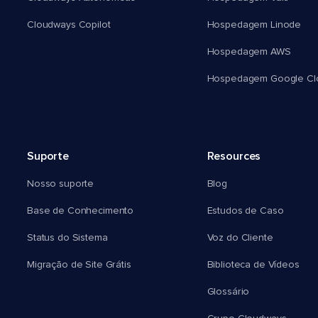
Cloudways Copilot
Hospedagem Linode
Hospedagem AWS
Hospedagem Google Cl
Suporte
Resources
Nosso suporte
Blog
Base de Conhecimento
Estudos de Caso
Status do Sistema
Voz do Cliente
Migração de Site Grátis
Biblioteca de Vídeos
Glossário