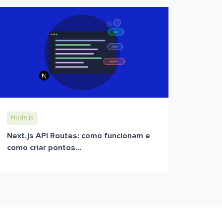
Node.js
Next.js API Routes: como funcionam e
como criar pontos...