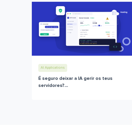
AI Applications
É seguro deixar a IA gerir os teus
servidores?...