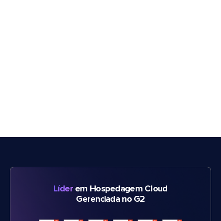
Líder
em Hospedagem Cloud
Gerenciada no G2