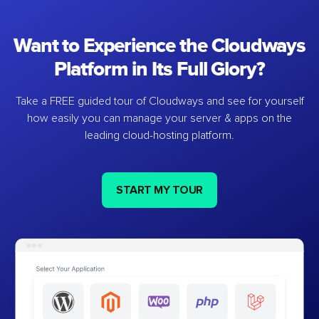
Want to Experience the Cloudways
Platform in Its Full Glory?
Take a FREE guided tour of Cloudways and see for yourself
how easily you can manage your server & apps on the
leading cloud-hosting platform.
START MY TOUR