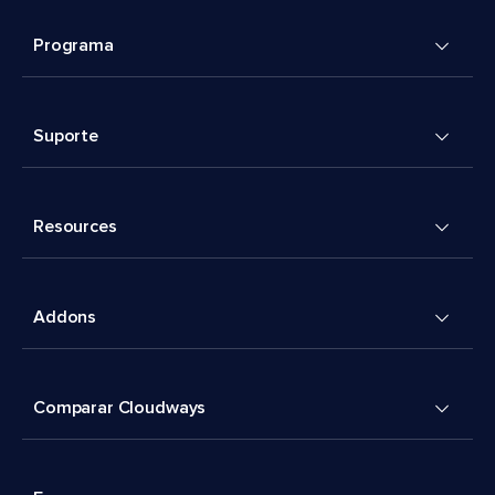
Programa
Suporte
Resources
Addons
Comparar Cloudways