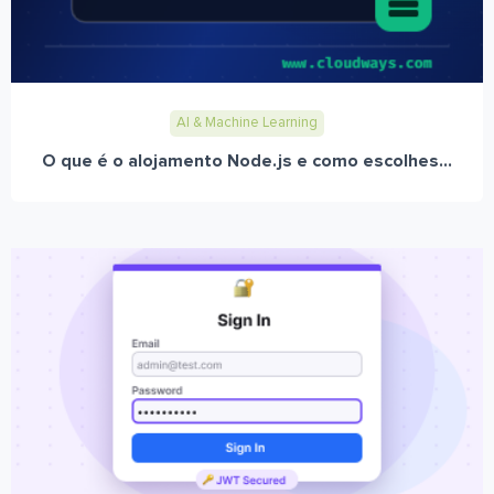
AI & Machine Learning
O que é o alojamento Node.js e como escolhes...