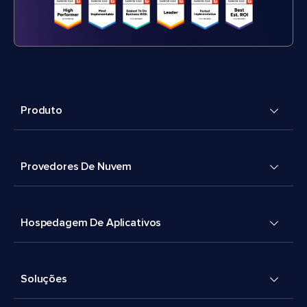
Produto
Provedores De Nuvem
Hospedagem De Aplicativos
Soluções