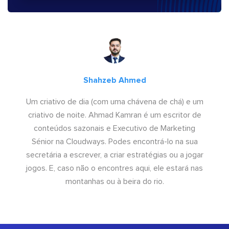
Shahzeb Ahmed
Um criativo de dia (com uma chávena de chá) e um
criativo de noite. Ahmad Kamran é um escritor de
conteúdos sazonais e Executivo de Marketing
Sénior na Cloudways. Podes encontrá-lo na sua
secretária a escrever, a criar estratégias ou a jogar
jogos. E, caso não o encontres aqui, ele estará nas
montanhas ou à beira do rio.