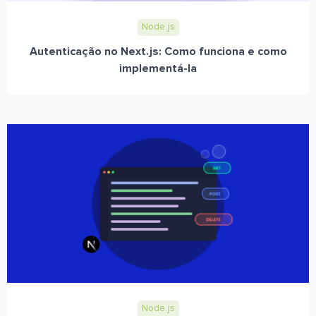
Node.js
Autenticação no Next.js: Como funciona e como
implementá-la
Node.js