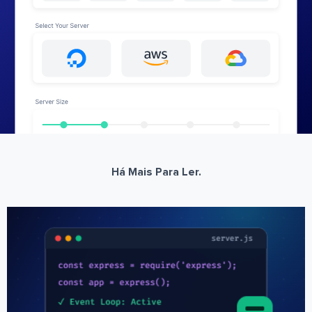
Há Mais Para Ler.