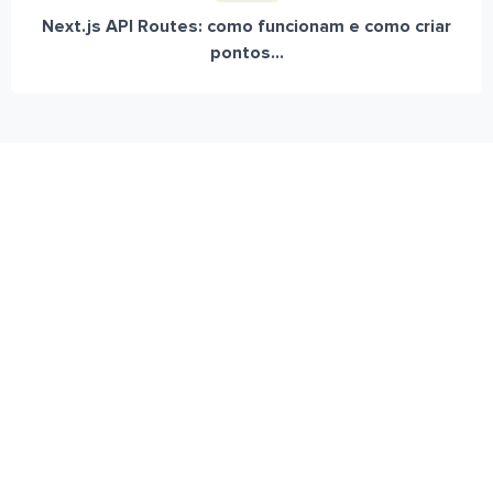
Next.js API Routes: como funcionam e como criar
pontos...