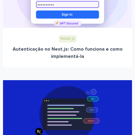
Node.js
Autenticação no Next.js: Como funciona e como
implementá-la