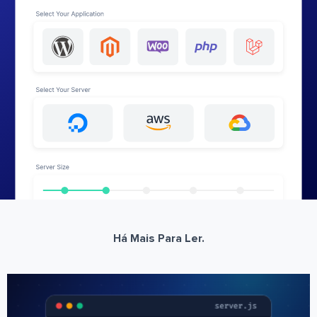
Há Mais Para Ler.