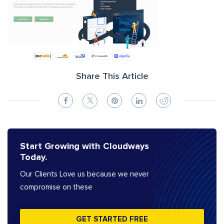
Share This Article
Start Growing with Cloudways
Today.
Our Clients Love us because we never
compromise on these
GET STARTED FREE