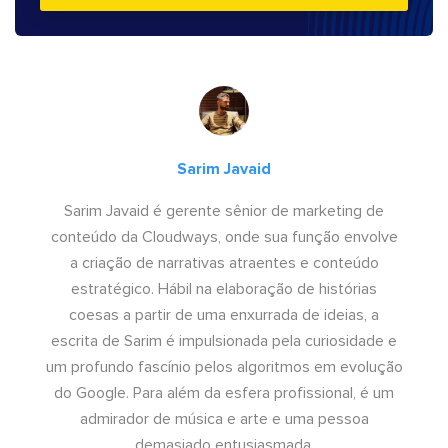
Sarim Javaid
Sarim Javaid é gerente sênior de marketing de
conteúdo da Cloudways, onde sua função envolve
a criação de narrativas atraentes e conteúdo
estratégico. Hábil na elaboração de histórias
coesas a partir de uma enxurrada de ideias, a
escrita de Sarim é impulsionada pela curiosidade e
um profundo fascínio pelos algoritmos em evolução
do Google. Para além da esfera profissional, é um
admirador de música e arte e uma pessoa
demasiado entusiasmada.