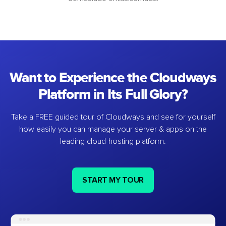
Want to Experience the Cloudways
Platform in Its Full Glory?
Take a FREE guided tour of Cloudways and see for yourself
how easily you can manage your server & apps on the
leading cloud-hosting platform.
START MY TOUR