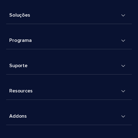
Soluções
Programa
Suporte
Resources
Addons