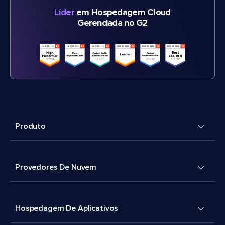
Líder
em Hospedagem Cloud
Gerenciada no G2
Produto
Provedores De Nuvem
Hospedagem De Aplicativos