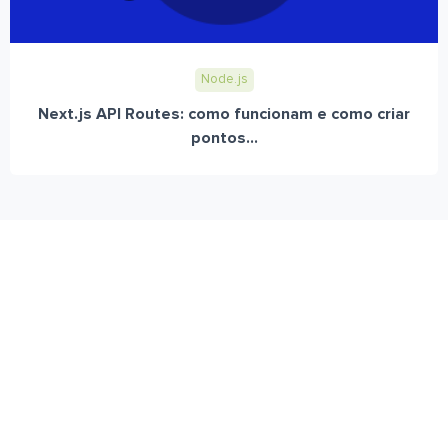
Node.js
Next.js API Routes: como funcionam e como criar
pontos...