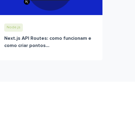
Node.js
Next.js API Routes: como funcionam e
como criar pontos...