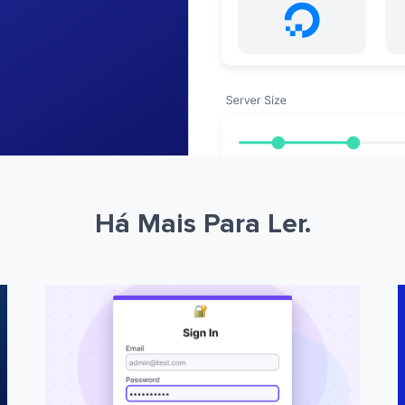
Há Mais Para Ler.