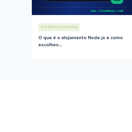
AI & Machine Learning
O que é o alojamento Node.js e como
escolhes...