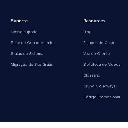
Suporte
Resources
Nosso suporte
Blog
Base de Conhecimento
Estudos de Caso
Status do Sistema
Voz do Cliente
Migração de Site Grátis
Biblioteca de Vídeos
Glossário
Grupo Cloudways
Código Promocional