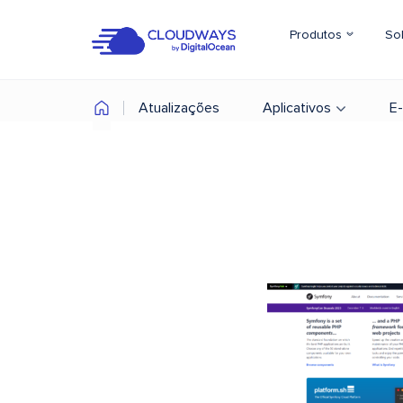
Produtos
So
Atualizações
Aplicativos
E