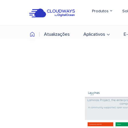
Produtos
So
Atualizações
Aplicativos
E