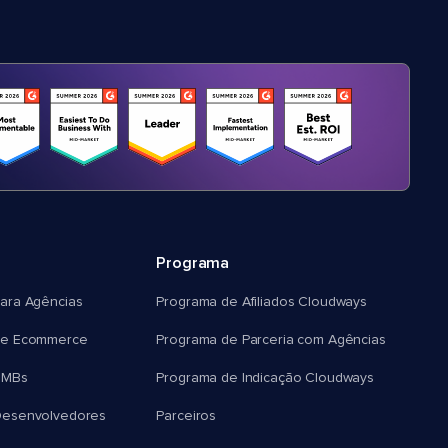
Programa
ara Agências
Programa de Afiliados Cloudways
e Ecommerce
Programa de Parceria com Agências
SMBs
Programa de Indicação Cloudways
esenvolvedores
Parceiros