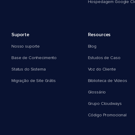
Hospedagem Google Cl
Suporte
Resources
Nosso suporte
Blog
Base de Conhecimento
Estudos de Caso
Status do Sistema
Voz do Cliente
Migração de Site Grátis
Biblioteca de Vídeos
Glossário
Grupo Cloudways
Código Promocional