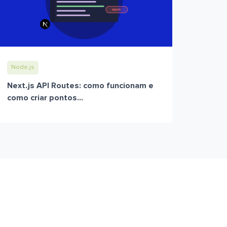
Node.js
Next.js API Routes: como funcionam e
como criar pontos...