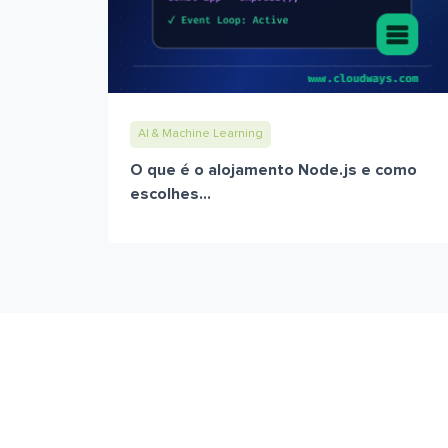
AI & Machine Learning
O que é o alojamento Node.js e como
escolhes...