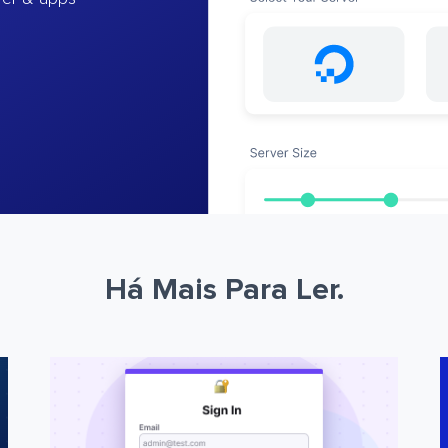
Há Mais Para Ler.