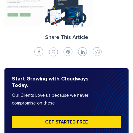
Share This Article
Start Growing with Cloudways
Today.
Our Clients Love us because we never
compromise on these
GET STARTED FREE