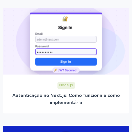
Node.js
Autenticação no Next.js: Como funciona e como
implementá-la