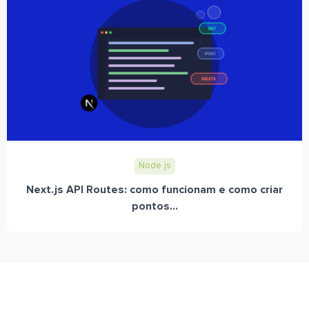
Node.js
Next.js API Routes: como funcionam e como criar
pontos...