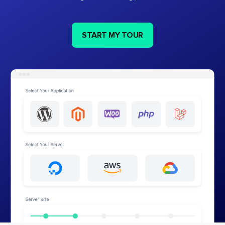
START MY TOUR