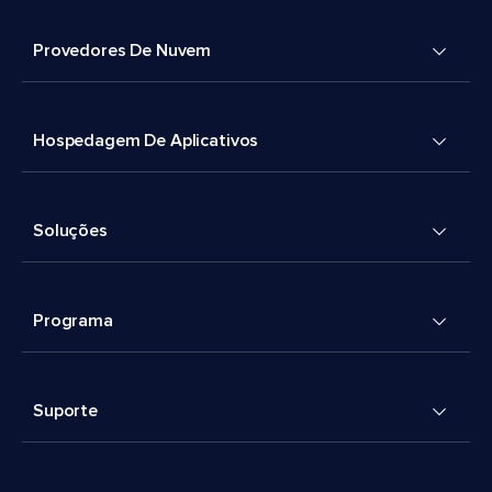
Provedores De Nuvem
Hospedagem De Aplicativos
Soluções
Programa
Suporte