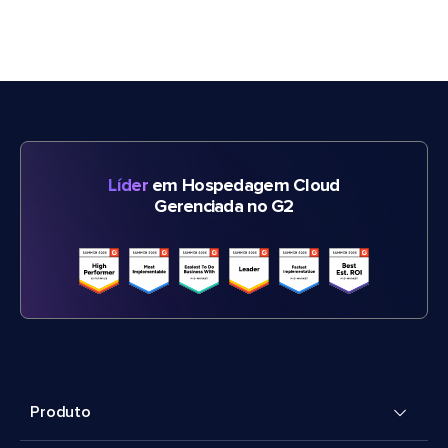
Líder
em Hospedagem Cloud
Gerenciada no G2
Produto