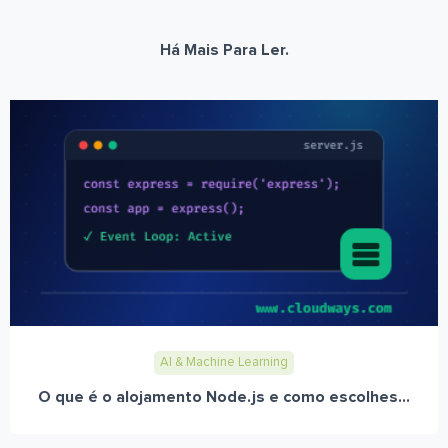
Há Mais Para Ler.
AI & Machine Learning
O que é o alojamento Node.js e como escolhes...