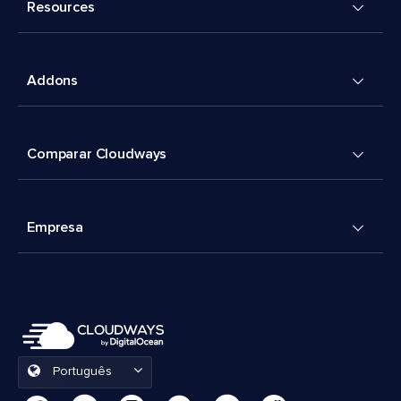
Resources
Addons
Comparar Cloudways
Empresa
Português