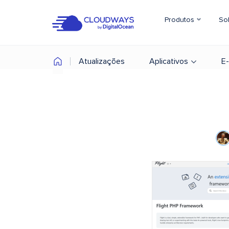
Produtos
So
Atualizações
Aplicativos
E