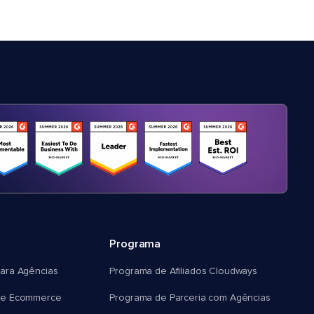
Programa
ara Agências
Programa de Afiliados Cloudways
e Ecommerce
Programa de Parceria com Agências