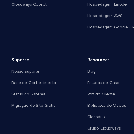
Cloudways Copilot
Hospedagem Linode
Hospedagem AWS
Hospedagem Google Cl
Suporte
Resources
Nosso suporte
Blog
Base de Conhecimento
Estudos de Caso
Status do Sistema
Voz do Cliente
Migração de Site Grátis
Biblioteca de Vídeos
Glossário
Grupo Cloudways