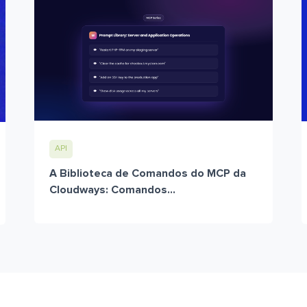
API
A Biblioteca de Comandos do MCP da
Cloudways: Comandos...