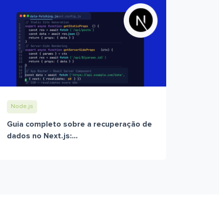
Node.js
Guia completo sobre a recuperação de
dados no Next.js:...