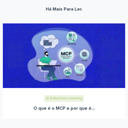
Há Mais Para Ler.
AI & Machine Learning
O que é o MCP e por que é...