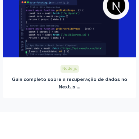
Node.js
Guia completo sobre a recuperação de dados no
Next.js:...