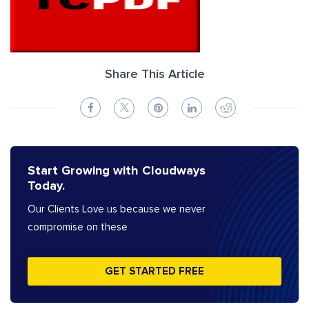
Share This Article
Start Growing with Cloudways
Today.
Our Clients Love us because we never
compromise on these
GET STARTED FREE