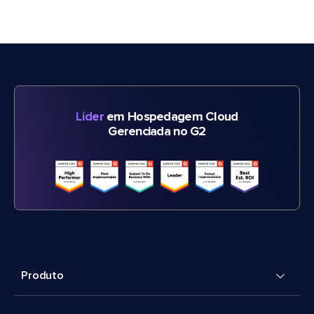
Líder
em Hospedagem Cloud
Gerenciada no G2
Produto