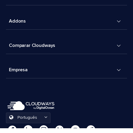
Addons
Comparar Cloudways
Empresa
Português