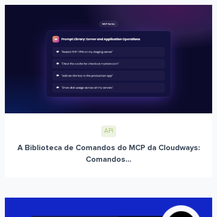
API
A Biblioteca de Comandos do MCP da Cloudways:
Comandos...