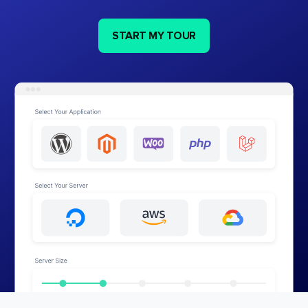
START MY TOUR