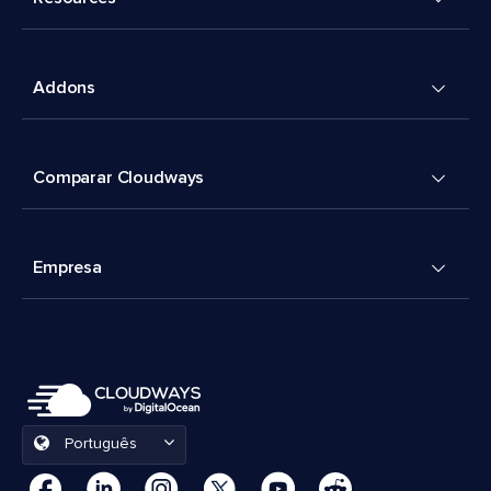
Addons
Comparar Cloudways
Empresa
Português