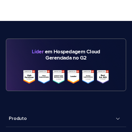
Líder
em Hospedagem Cloud
Gerenciada no G2
Produto