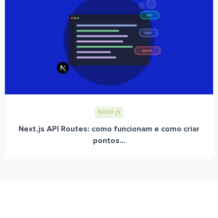
Node.js
Next.js API Routes: como funcionam e como criar
pontos...