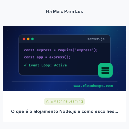
Há Mais Para Ler.
AI & Machine Learning
O que é o alojamento Node.js e como escolhes...