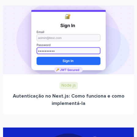
Node.js
Autenticação no Next.js: Como funciona e como
implementá-la