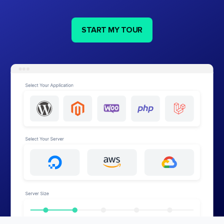
START MY TOUR