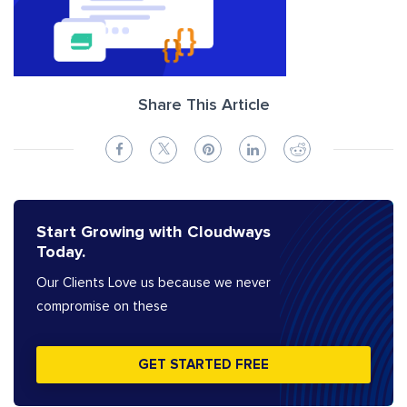
Share This Article
Start Growing with Cloudways
Today.
Our Clients Love us because we never
compromise on these
GET STARTED FREE