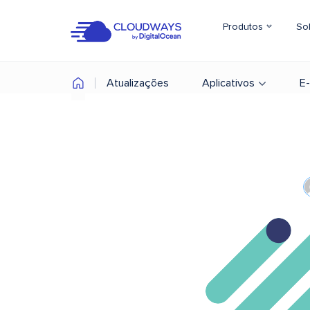
Produtos
So
Atualizações
Aplicativos
E