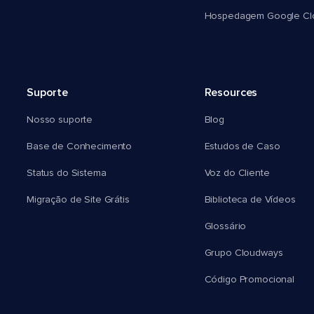
Hospedagem Google Cl
Suporte
Resources
Nosso suporte
Blog
Base de Conhecimento
Estudos de Caso
Status do Sistema
Voz do Cliente
Migração de Site Grátis
Biblioteca de Vídeos
Glossário
Grupo Cloudways
Código Promocional