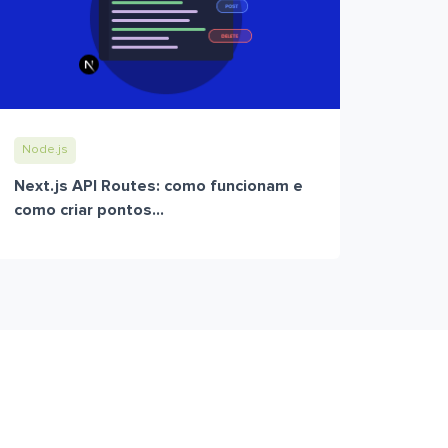
Node.js
Next.js API Routes: como funcionam e
como criar pontos...