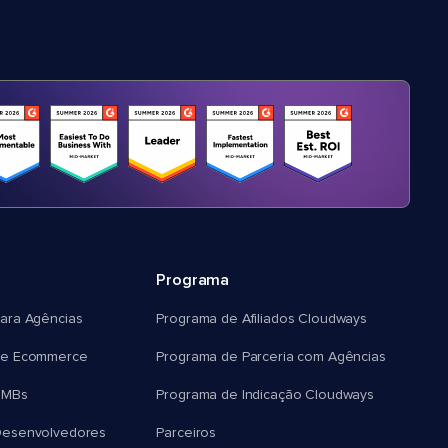
Programa
ara Agências
Programa de Afiliados Cloudways
e Ecommerce
Programa de Parceria com Agências
SMBs
Programa de Indicação Cloudways
esenvolvedores
Parceiros