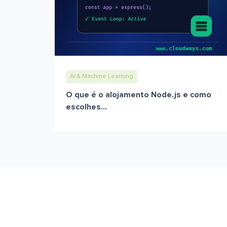
AI & Machine Learning
O que é o alojamento Node.js e como
escolhes...