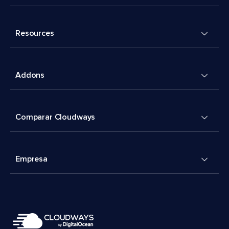
Resources
Addons
Comparar Cloudways
Empresa