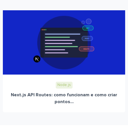
Node.js
Next.js API Routes: como funcionam e como criar
pontos...