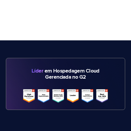
Líder
em Hospedagem Cloud
Gerenciada no G2