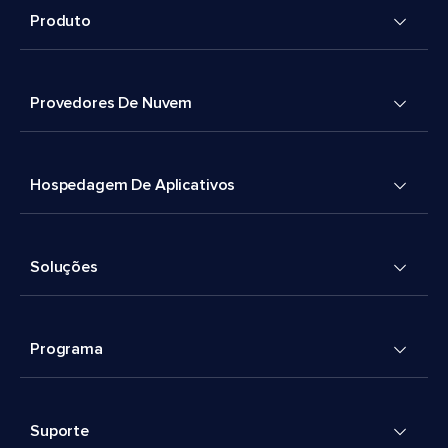
Produto
Provedores De Nuvem
Hospedagem De Aplicativos
Soluções
Programa
Suporte