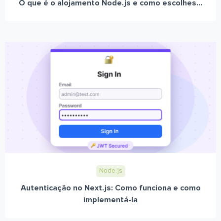
O que é o alojamento Node.js e como escolhes...
Node.js
Autenticação no Next.js: Como funciona e como
implementá-la