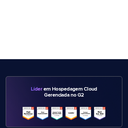
Líder
em Hospedagem Cloud
Gerenciada no G2