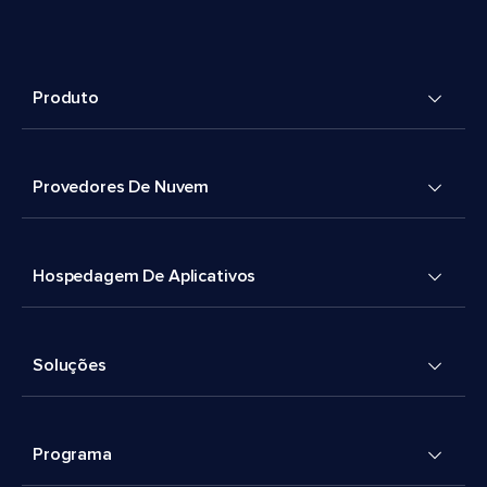
Produto
Provedores De Nuvem
Hospedagem De Aplicativos
Soluções
Programa