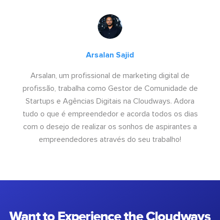
Arsalan Sajid
Arsalan, um profissional de marketing digital de
profissão, trabalha como Gestor de Comunidade de
Startups e Agências Digitais na Cloudways. Adora
tudo o que é empreendedor e acorda todos os dias
com o desejo de realizar os sonhos de aspirantes a
empreendedores através do seu trabalho!
Want to Experience the Cloudways