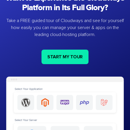
Platform in Its Full Glory?
Take a FREE guided tour of Cloudways and see for yourself
how easily you can manage your server & apps on the
leading cloud-hosting platform.
START MY TOUR