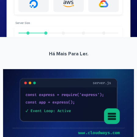
Há Mais Para Ler.