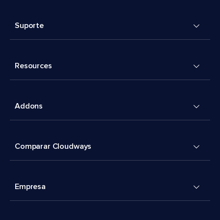
Suporte
Resources
Addons
Comparar Cloudways
Empresa