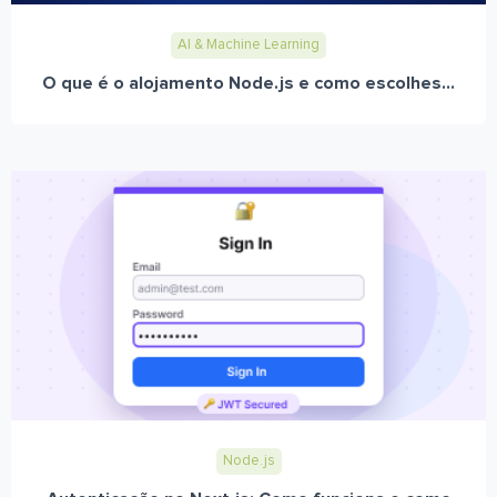
AI & Machine Learning
O que é o alojamento Node.js e como escolhes...
Node.js