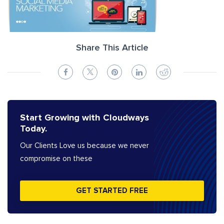
Share This Article
Start Growing with Cloudways
Today.
Our Clients Love us because we never
compromise on these
GET STARTED FREE