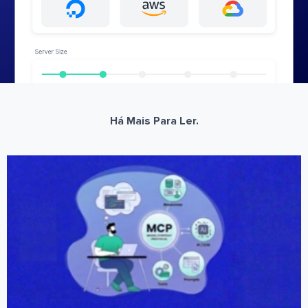
Há Mais Para Ler.