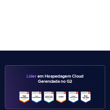
Líder
em Hospedagem Cloud
Gerenciada no G2