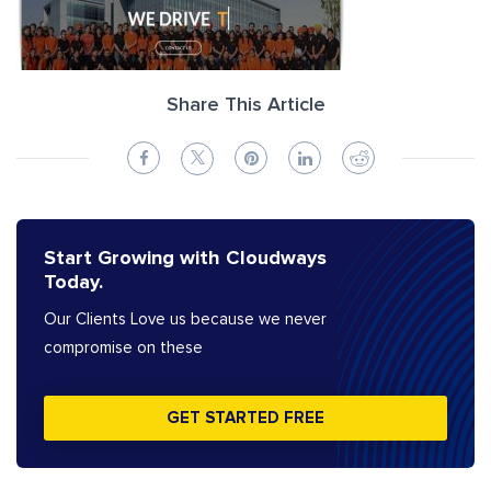
Share This Article
Start Growing with Cloudways
Today.
Our Clients Love us because we never
compromise on these
GET STARTED FREE