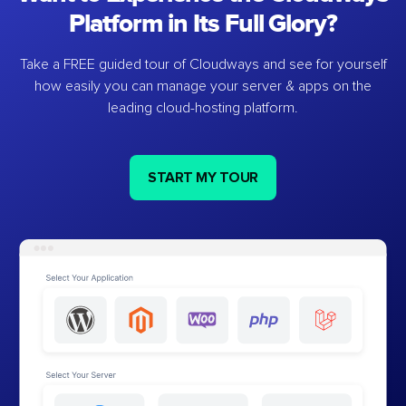
Platform in Its Full Glory?
Take a FREE guided tour of Cloudways and see for yourself
how easily you can manage your server & apps on the
leading cloud-hosting platform.
START MY TOUR