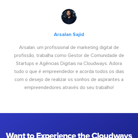
Arsalan Sajid
Arsalan, um profissional de marketing digital de
profissão, trabalha como Gestor de Comunidade de
Startups e Agências Digitais na Cloudways. Adora
tudo o que é empreendedor e acorda todos os dias
com o desejo de realizar os sonhos de aspirantes a
empreendedores através do seu trabalho!
Want to Experience the Cloudways