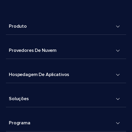
Produto
Provedores De Nuvem
Hospedagem De Aplicativos
Soluções
Programa