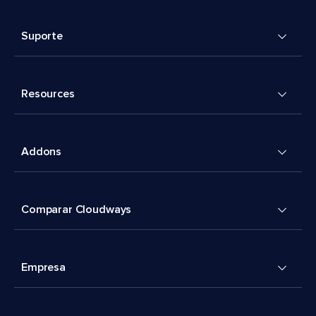
Suporte
Resources
Addons
Comparar Cloudways
Empresa