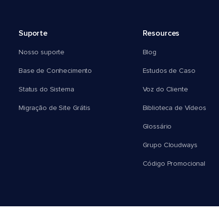
Suporte
Resources
Nosso suporte
Blog
Base de Conhecimento
Estudos de Caso
Status do Sistema
Voz do Cliente
Migração de Site Grátis
Biblioteca de Vídeos
Glossário
Grupo Cloudways
Código Promocional