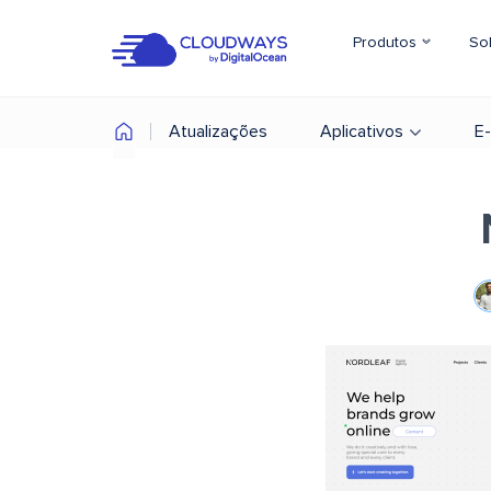
Produtos
So
Atualizações
Aplicativos
E