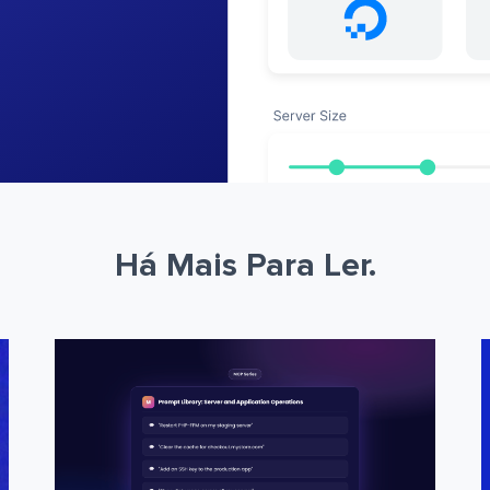
Há Mais Para Ler.