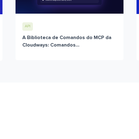
API
A Biblioteca de Comandos do MCP da
Cloudways: Comandos...