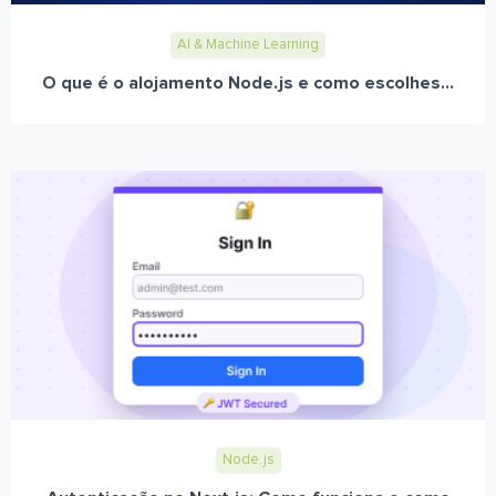
AI & Machine Learning
O que é o alojamento Node.js e como escolhes...
Node.js