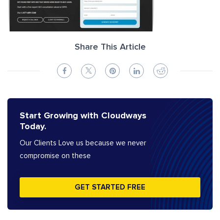
Share This Article
Start Growing with Cloudways
Today.
Our Clients Love us because we never
compromise on these
GET STARTED FREE