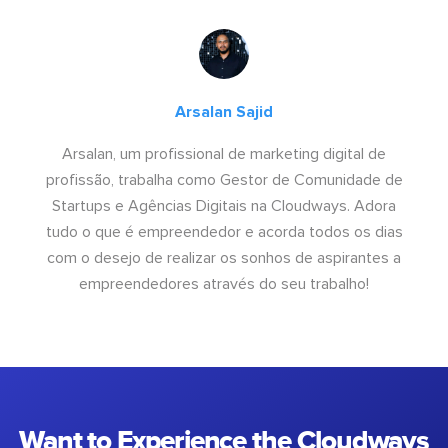
Arsalan Sajid
Arsalan, um profissional de marketing digital de
profissão, trabalha como Gestor de Comunidade de
Startups e Agências Digitais na Cloudways. Adora
tudo o que é empreendedor e acorda todos os dias
com o desejo de realizar os sonhos de aspirantes a
empreendedores através do seu trabalho!
Want to Experience the Cloudways