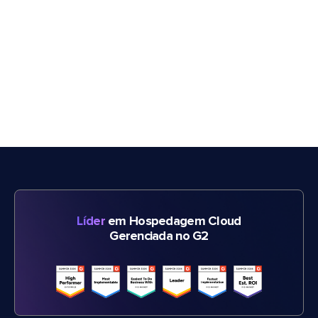
Líder
em Hospedagem Cloud
Gerenciada no G2