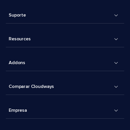
Suporte
Resources
Addons
Comparar Cloudways
Empresa