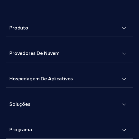
Produto
Provedores De Nuvem
Hospedagem De Aplicativos
Soluções
Programa