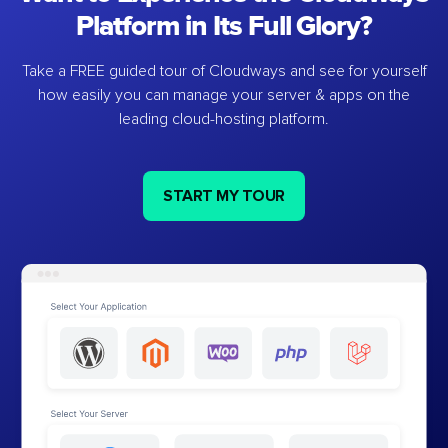
Platform in Its Full Glory?
Take a FREE guided tour of Cloudways and see for yourself
how easily you can manage your server & apps on the
leading cloud-hosting platform.
START MY TOUR