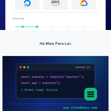
Há Mais Para Ler.