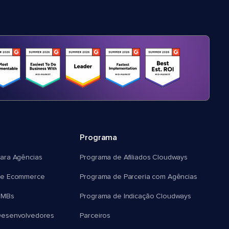
Programa
ara Agências
Programa de Afiliados Cloudways
e Ecommerce
Programa de Parceria com Agências
SMBs
Programa de Indicação Cloudways
esenvolvedores
Parceiros