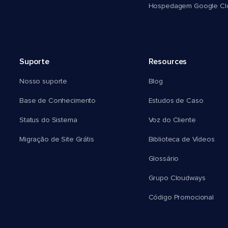
Hospedagem Google Cl
Suporte
Resources
Nosso suporte
Blog
Base de Conhecimento
Estudos de Caso
Status do Sistema
Voz do Cliente
Migração de Site Grátis
Biblioteca de Vídeos
Glossário
Grupo Cloudways
Código Promocional