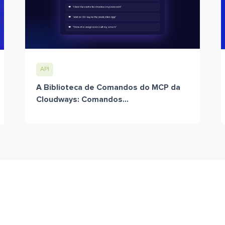
API
A Biblioteca de Comandos do MCP da
Cloudways: Comandos...