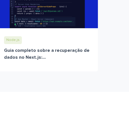
Node.js
Guia completo sobre a recuperação de
dados no Next.js:...