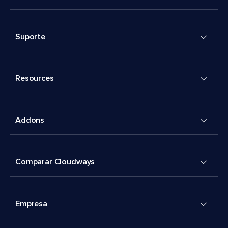
Suporte
Resources
Addons
Comparar Cloudways
Empresa