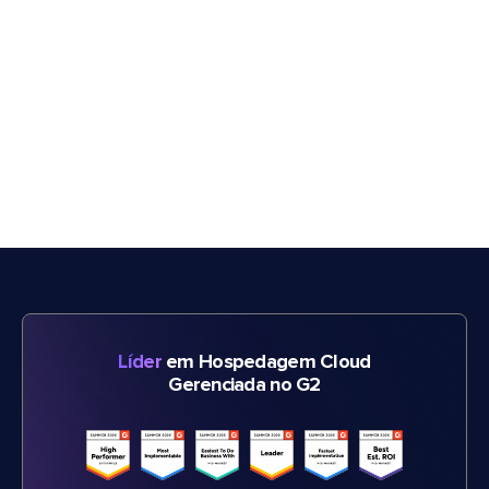
Líder
em Hospedagem Cloud
Gerenciada no G2