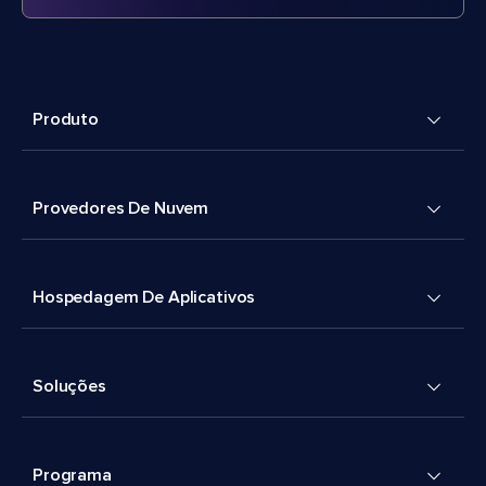
Produto
Provedores De Nuvem
Hospedagem De Aplicativos
Soluções
Programa