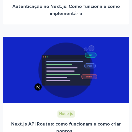
Autenticação no Next.js: Como funciona e como
implementá-la
Node.js
Next.js API Routes: como funcionam e como criar
pontos...