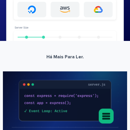
Há Mais Para Ler.