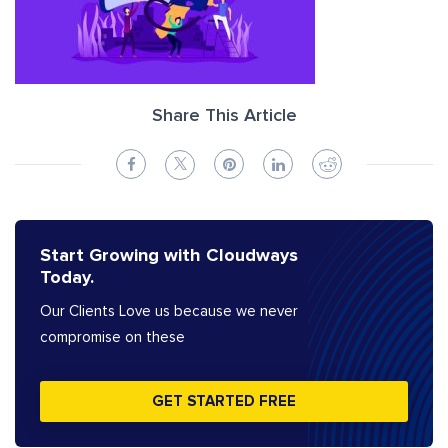
Share This Article
Start Growing with Cloudways
Today.
Our Clients Love us because we never
compromise on these
GET STARTED FREE