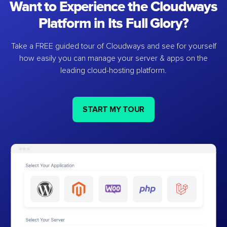
Want to Experience the Cloudways
Platform in Its Full Glory?
Take a FREE guided tour of Cloudways and see for yourself
how easily you can manage your server & apps on the
leading cloud-hosting platform.
START MY TOUR