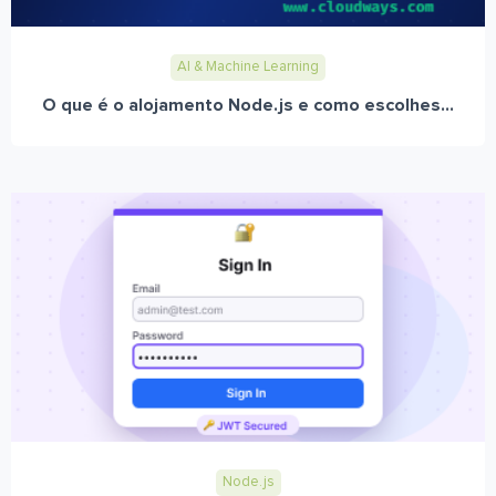
AI & Machine Learning
O que é o alojamento Node.js e como escolhes...
Node.js