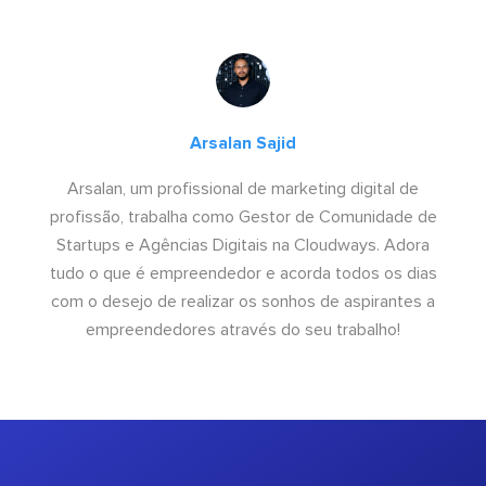
Arsalan Sajid
Arsalan, um profissional de marketing digital de
profissão, trabalha como Gestor de Comunidade de
Startups e Agências Digitais na Cloudways. Adora
tudo o que é empreendedor e acorda todos os dias
com o desejo de realizar os sonhos de aspirantes a
empreendedores através do seu trabalho!