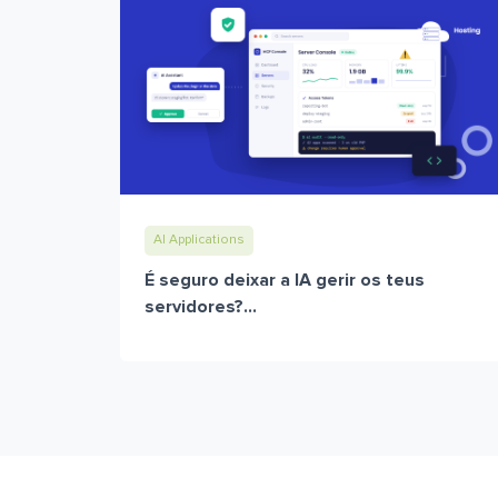
AI Applications
É seguro deixar a IA gerir os teus
servidores?...