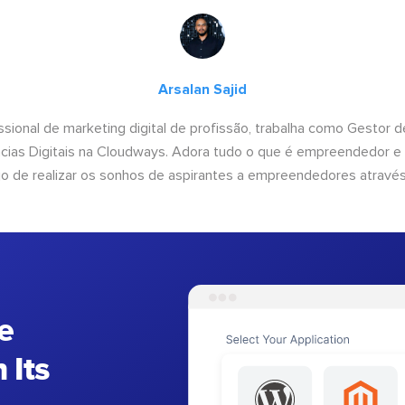
Arsalan Sajid
issional de marketing digital de profissão, trabalha como Gestor
cias Digitais na Cloudways. Adora tudo o que é empreendedor e
o de realizar os sonhos de aspirantes a empreendedores através
e
 Its