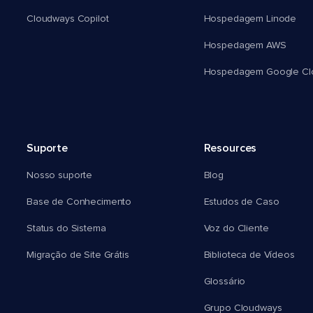
Cloudways Copilot
Hospedagem Linode
Hospedagem AWS
Hospedagem Google Cl
Suporte
Resources
Nosso suporte
Blog
Base de Conhecimento
Estudos de Caso
Status do Sistema
Voz do Cliente
Migração de Site Grátis
Biblioteca de Vídeos
Glossário
Grupo Cloudways