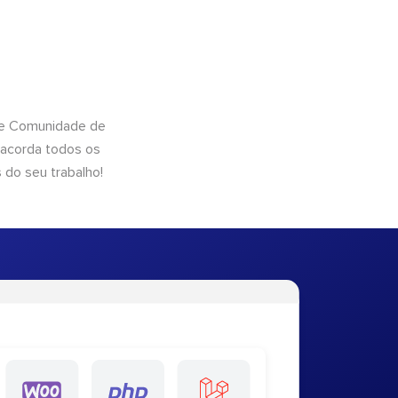
 de Comunidade de
 acorda todos os
 do seu trabalho!