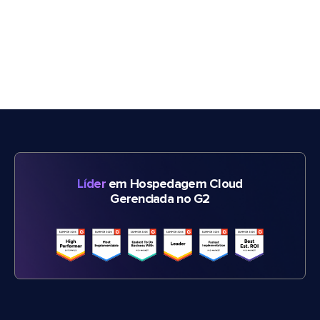
Líder
em Hospedagem Cloud
Gerenciada no G2