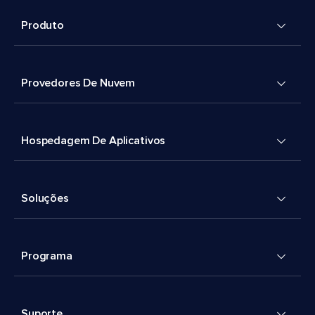
Produto
Provedores De Nuvem
Hospedagem De Aplicativos
Soluções
Programa
Suporte