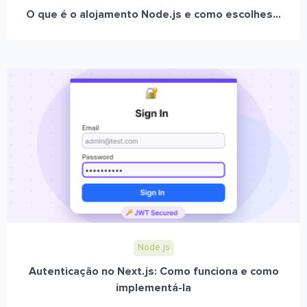
O que é o alojamento Node.js e como escolhes...
Node.js
Autenticação no Next.js: Como funciona e como
implementá-la