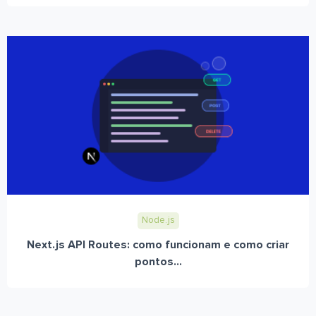
Node.js
Next.js API Routes: como funcionam e como criar
pontos...