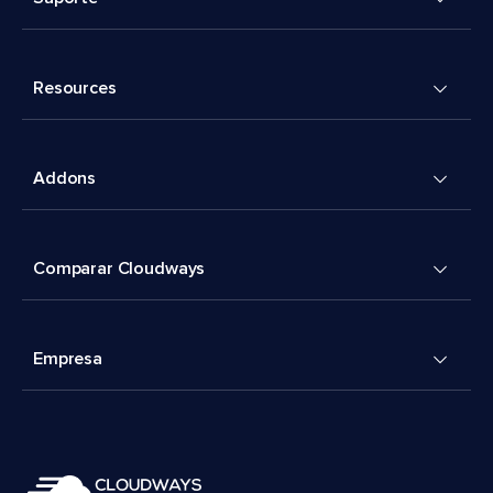
Resources
Addons
Comparar Cloudways
Empresa