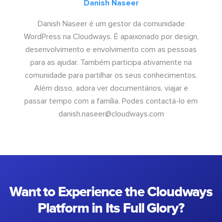
Danish Naseer
Danish Naseer é um gestor da comunidade
WordPress na Cloudways. É apaixonado por design,
desenvolvimento e envolvimento com as pessoas
para as ajudar. Também participa ativamente na
comunidade para partilhar os seus conhecimentos.
Além disso, adora ver documentários, viajar e
passar tempo com a família. Podes contactá-lo em
danish.naseer@cloudways.com
Want to Experience the Cloudways
Platform in Its Full Glory?