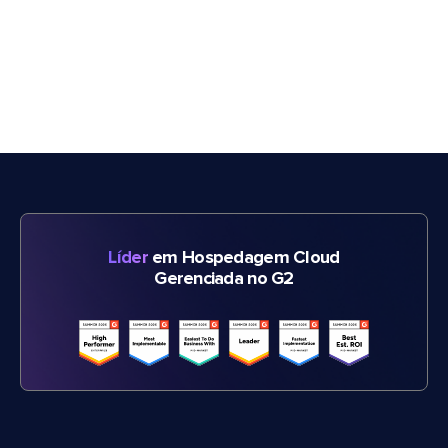
Líder
em Hospedagem Cloud
Gerenciada no G2