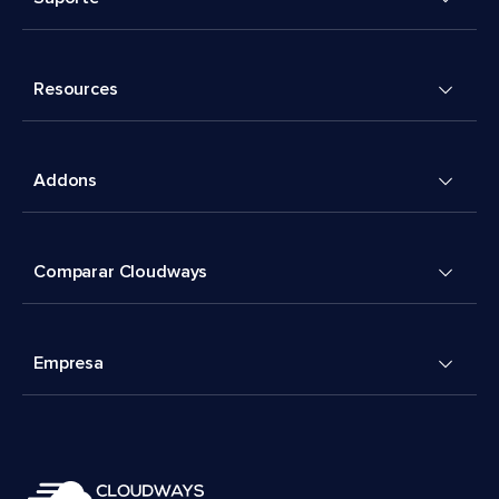
Resources
Addons
Comparar Cloudways
Empresa