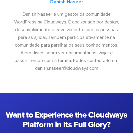
Danish Naseer
Danish Naseer é um gestor da comunidade
WordPress na Cloudways. É apaixonado por design,
desenvolvimento e envolvimento com as pessoas
para as ajudar. Também participa ativamente na
comunidade para partilhar os seus conhecimentos.
Além disso, adora ver documentários, viajar e
passar tempo com a família. Podes contactá-lo em
danish.naseer@cloudways.com
Want to Experience the Cloudways
Platform in Its Full Glory?