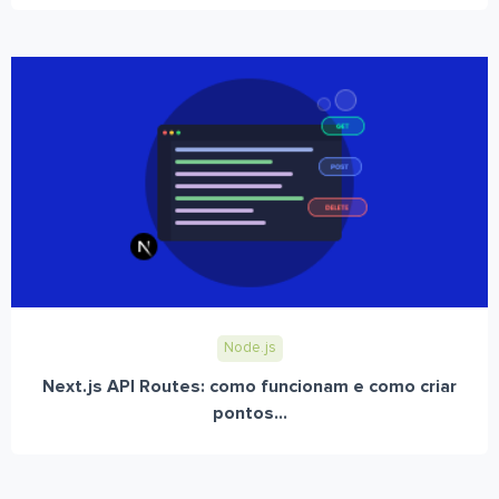
Node.js
Next.js API Routes: como funcionam e como criar
pontos...