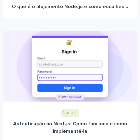
O que é o alojamento Node.js e como escolhes...
Node.js
Autenticação no Next.js: Como funciona e como
implementá-la