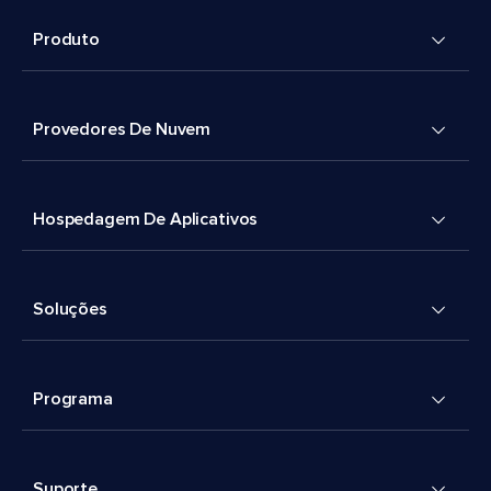
Produto
Provedores De Nuvem
Hospedagem De Aplicativos
Soluções
Programa
Suporte