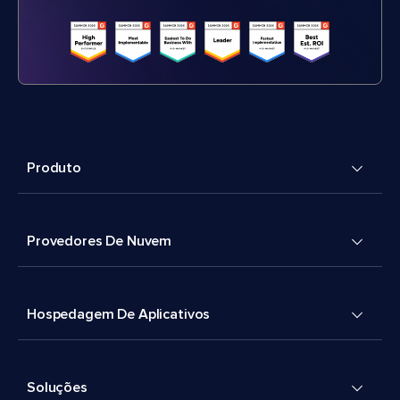
Produto
Provedores De Nuvem
Hospedagem De Aplicativos
Soluções