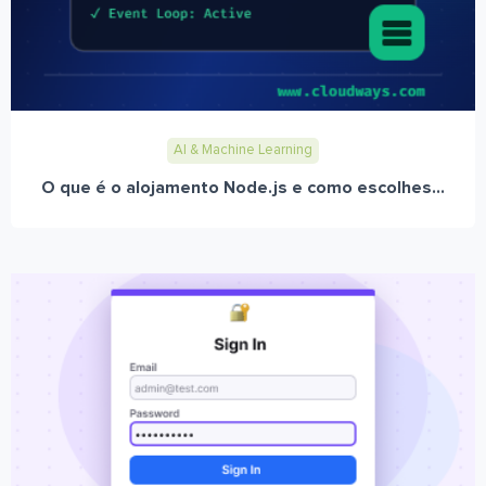
AI & Machine Learning
O que é o alojamento Node.js e como escolhes...