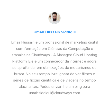
Umair Hussain Siddiqui
Umair Hussain é um profissional de marketing digital
com formação em Ciências da Computação e
trabalha na Cloudways - A Managed Cloud Hosting
Platform. Ele é um conhecedor da internet e adora
se aprofundar em otimizações de mecanismos de
busca. No seu tempo livre, gosta de ver filmes e
séries de ficção científica e de viagens no tempo
alucinantes. Podes enviar-lhe um ping para
umair.siddiqui@cloudways.com