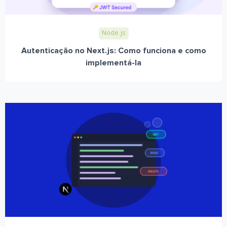
Node.js
Autenticação no Next.js: Como funciona e como
implementá-la