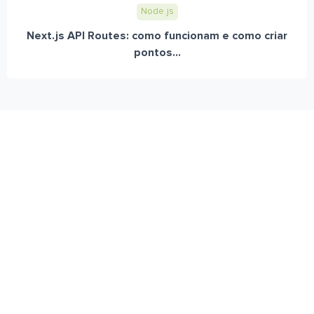
Node.js
Next.js API Routes: como funcionam e como criar
pontos...