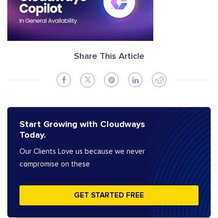
Share This Article
Start Growing with Cloudways
Today.
Our Clients Love us because we never
compromise on these
GET STARTED FREE