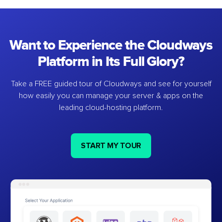
Want to Experience the Cloudways
Platform in Its Full Glory?
Take a FREE guided tour of Cloudways and see for yourself
how easily you can manage your server & apps on the
leading cloud-hosting platform.
START MY TOUR