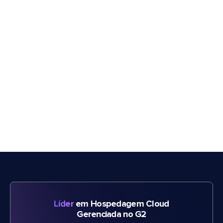
Líder
em Hospedagem Cloud
Gerenciada no G2