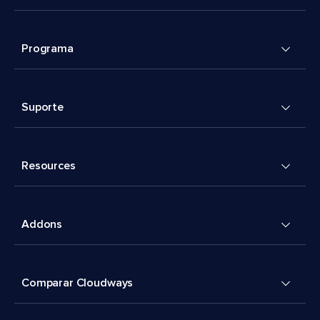
Programa
Suporte
Resources
Addons
Comparar Cloudways