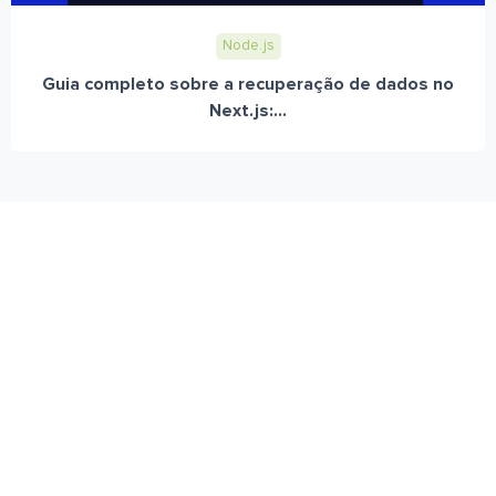
Node.js
Guia completo sobre a recuperação de dados no
Next.js:...