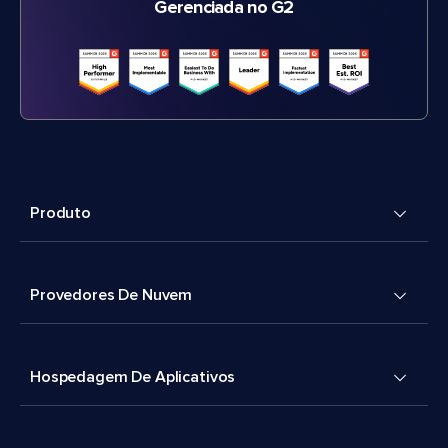
Gerenciada no G2
Produto
Provedores De Nuvem
Hospedagem De Aplicativos