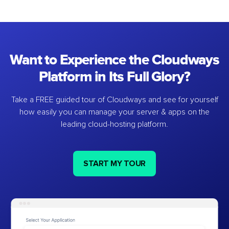
Want to Experience the Cloudways
Platform in Its Full Glory?
Take a FREE guided tour of Cloudways and see for yourself
how easily you can manage your server & apps on the
leading cloud-hosting platform.
START MY TOUR