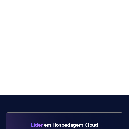
Líder
em Hospedagem Cloud