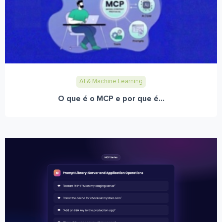
AI & Machine Learning
O que é o MCP e por que é...