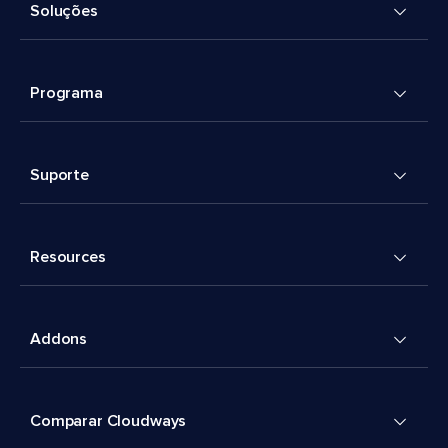
Soluções
Programa
Suporte
Resources
Addons
Comparar Cloudways