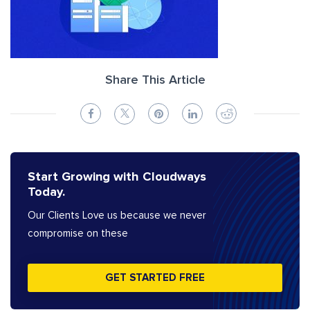
Share This Article
Start Growing with Cloudways
Today.
Our Clients Love us because we never
compromise on these
GET STARTED FREE