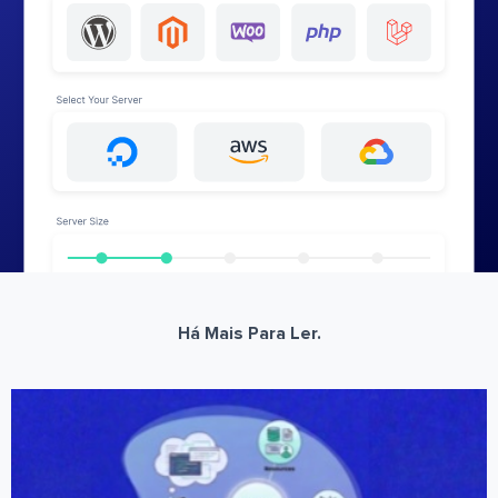
Há Mais Para Ler.