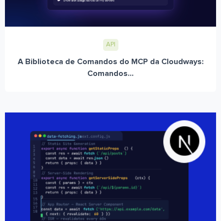
API
A Biblioteca de Comandos do MCP da Cloudways:
Comandos...