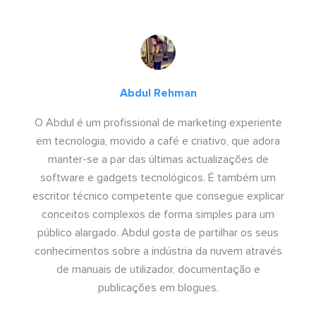
Abdul Rehman
O Abdul é um profissional de marketing experiente
em tecnologia, movido a café e criativo, que adora
manter-se a par das últimas actualizações de
software e gadgets tecnológicos. É também um
escritor técnico competente que consegue explicar
conceitos complexos de forma simples para um
público alargado. Abdul gosta de partilhar os seus
conhecimentos sobre a indústria da nuvem através
de manuais de utilizador, documentação e
publicações em blogues.