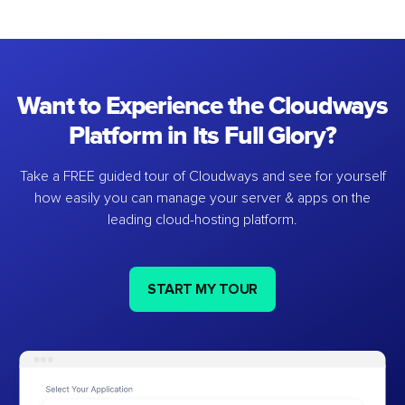
Want to Experience the Cloudways
Platform in Its Full Glory?
Take a FREE guided tour of Cloudways and see for yourself
how easily you can manage your server & apps on the
leading cloud-hosting platform.
START MY TOUR