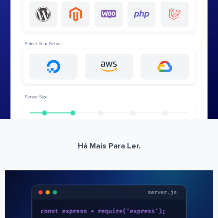
Há Mais Para Ler.