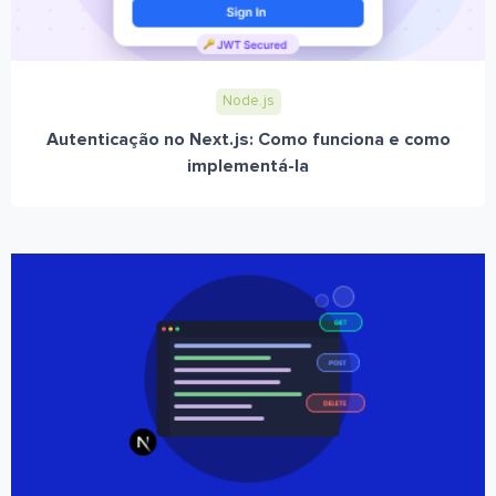
Node.js
Autenticação no Next.js: Como funciona e como
implementá-la