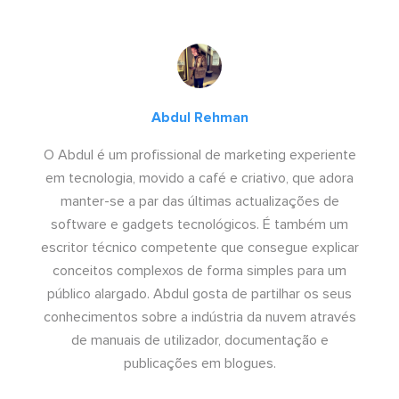
Abdul Rehman
O Abdul é um profissional de marketing experiente
em tecnologia, movido a café e criativo, que adora
manter-se a par das últimas actualizações de
software e gadgets tecnológicos. É também um
escritor técnico competente que consegue explicar
conceitos complexos de forma simples para um
público alargado. Abdul gosta de partilhar os seus
conhecimentos sobre a indústria da nuvem através
de manuais de utilizador, documentação e
publicações em blogues.