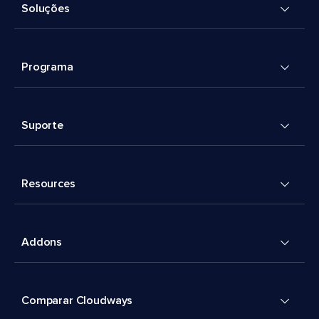
Soluções
Programa
Suporte
Resources
Addons
Comparar Cloudways