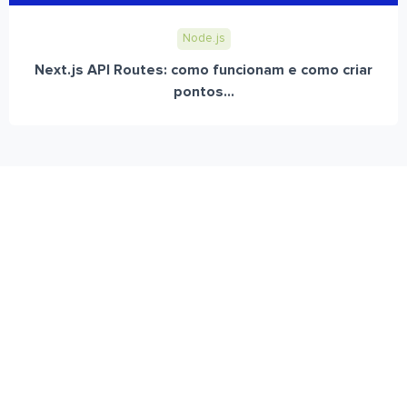
Node.js
Next.js API Routes: como funcionam e como criar
pontos...