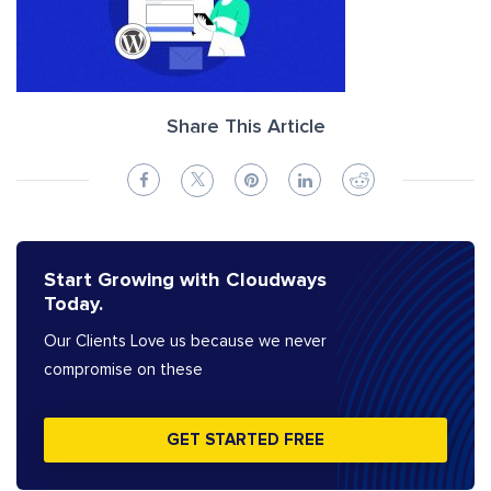
Share This Article
Start Growing with Cloudways
Today.
Our Clients Love us because we never
compromise on these
GET STARTED FREE