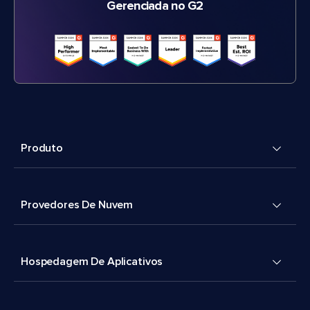
Gerenciada no G2
Produto
Provedores De Nuvem
Hospedagem De Aplicativos