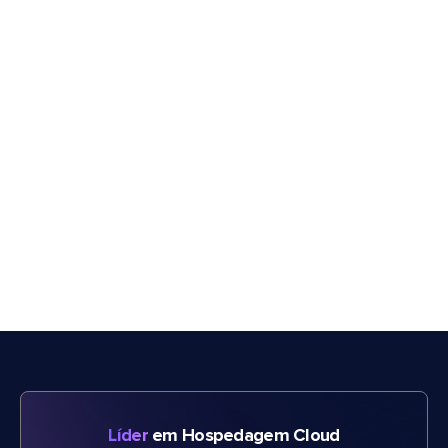
Líder
em Hospedagem Cloud