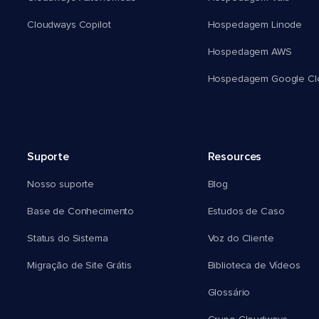
Cloudways Copilot
Hospedagem Linode
Hospedagem AWS
Hospedagem Google Cl
Suporte
Resources
Nosso suporte
Blog
Base de Conhecimento
Estudos de Caso
Status do Sistema
Voz do Cliente
Migração de Site Grátis
Biblioteca de Vídeos
Glossário