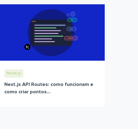
Node.js
Next.js API Routes: como funcionam e
como criar pontos...