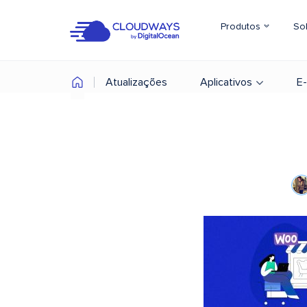
Produtos
So
Atualizações
Aplicativos
E