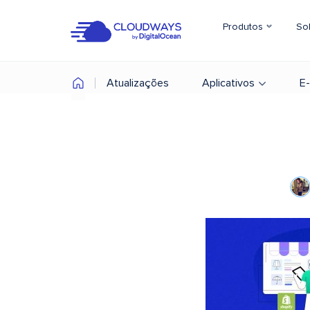
Produtos
So
Atualizações
Aplicativos
E