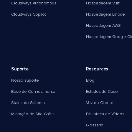
Cloudways Autonomous
Hospedagem Vultr
Cloudways Copilot
Hospedagem Linode
Hospedagem AWS
Hospedagem Google Cl
Suporte
Resources
Nosso suporte
Blog
Base de Conhecimento
Estudos de Caso
Status do Sistema
Voz do Cliente
Migração de Site Grátis
Biblioteca de Vídeos
Glossário