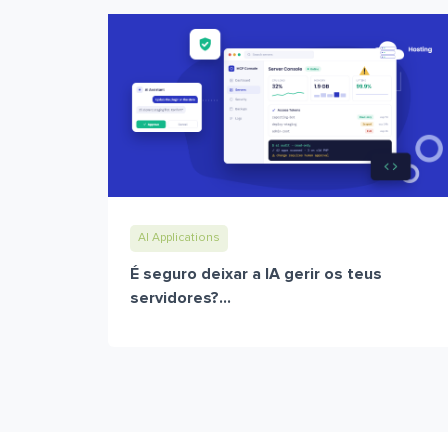
AI Applications
É seguro deixar a IA gerir os teus
servidores?...