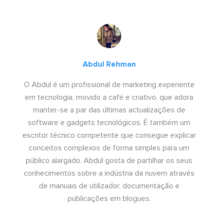
Abdul Rehman
O Abdul é um profissional de marketing experiente
em tecnologia, movido a café e criativo, que adora
manter-se a par das últimas actualizações de
software e gadgets tecnológicos. É também um
escritor técnico competente que consegue explicar
conceitos complexos de forma simples para um
público alargado. Abdul gosta de partilhar os seus
conhecimentos sobre a indústria da nuvem através
de manuais de utilizador, documentação e
publicações em blogues.