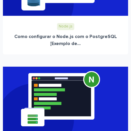
Node.js
Como configurar o Node.js com o PostgreSQL
[Exemplo de...