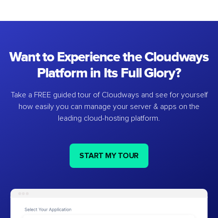
Want to Experience the Cloudways
Platform in Its Full Glory?
Take a FREE guided tour of Cloudways and see for yourself
how easily you can manage your server & apps on the
leading cloud-hosting platform.
START MY TOUR