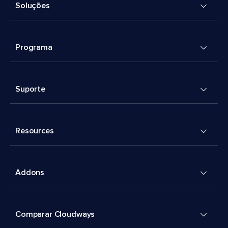
Soluções
Programa
Suporte
Resources
Addons
Comparar Cloudways