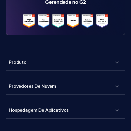
Gerenciada no G2
Produto
Provedores De Nuvem
Hospedagem De Aplicativos