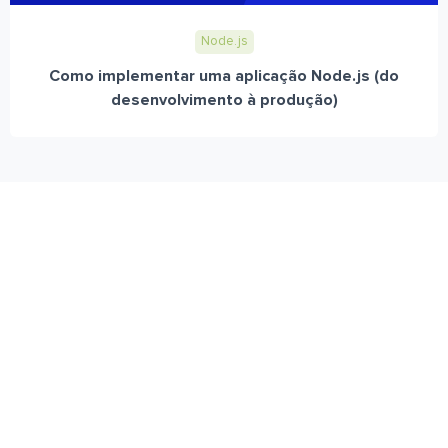
Node.js
Como implementar uma aplicação Node.js (do
desenvolvimento à produção)