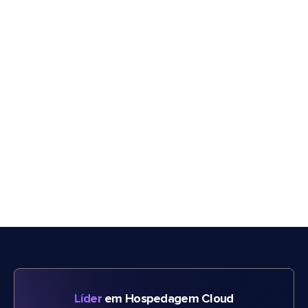
Líder
em Hospedagem Cloud