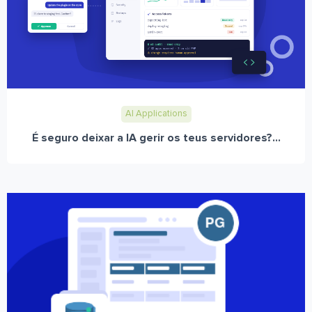
AI Applications
É seguro deixar a IA gerir os teus servidores?...