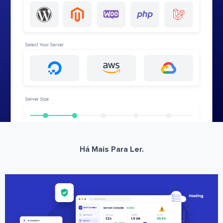
Há Mais Para Ler.