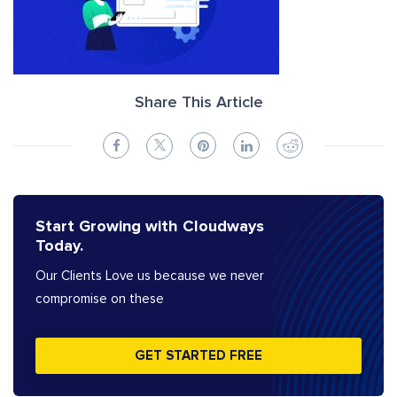
Share This Article
Start Growing with Cloudways
Today.
Our Clients Love us because we never
compromise on these
GET STARTED FREE