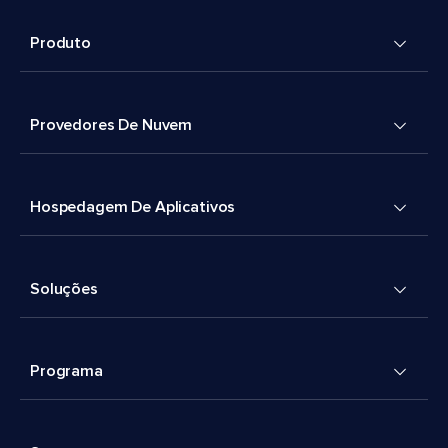
Produto
Provedores De Nuvem
Hospedagem De Aplicativos
Soluções
Programa