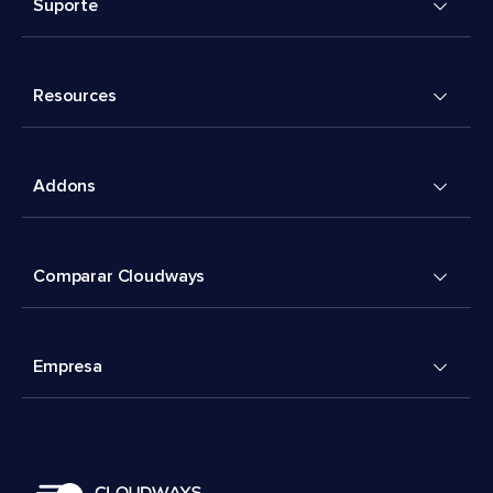
Suporte
Resources
Addons
Comparar Cloudways
Empresa