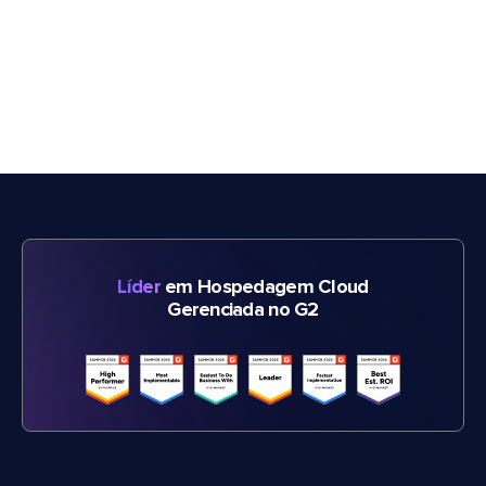
Líder
em Hospedagem Cloud
Gerenciada no G2