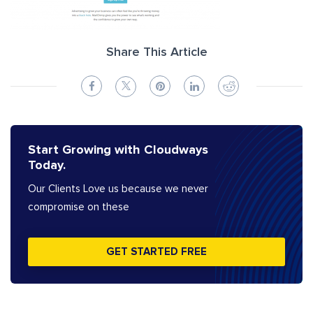
Share This Article
Start Growing with Cloudways
Today.
Our Clients Love us because we never
compromise on these
GET STARTED FREE