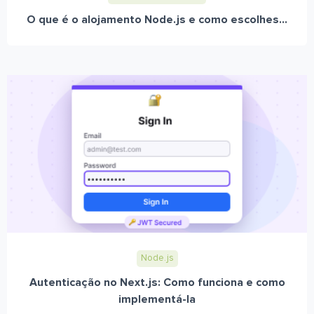
O que é o alojamento Node.js e como escolhes...
Node.js
Autenticação no Next.js: Como funciona e como
implementá-la