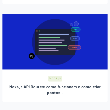
Node.js
Next.js API Routes: como funcionam e como criar
pontos...