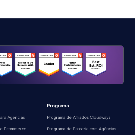
Programa
ara Agências
Programa de Afiliados Cloudways
e Ecommerce
Programa de Parceria com Agências