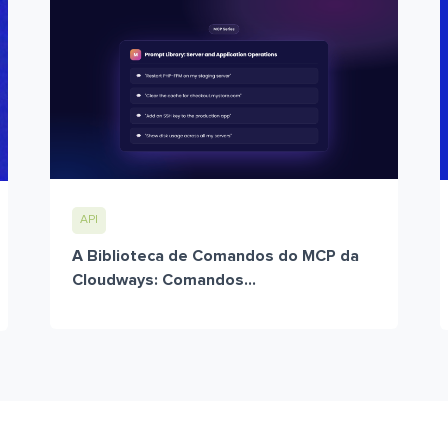
API
A Biblioteca de Comandos do MCP da
Cloudways: Comandos...