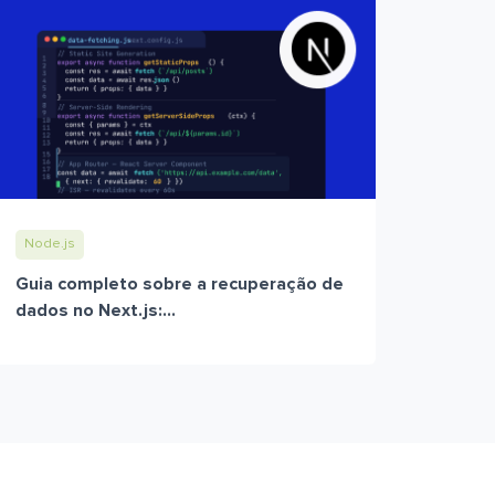
Node.js
Guia completo sobre a recuperação de
dados no Next.js:...