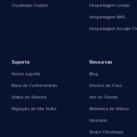
Cloudways Copilot
Hospedagem Linode
Hospedagem AWS
Hospedagem Google Cl
Suporte
Resources
Nosso suporte
Blog
Base de Conhecimento
Estudos de Caso
Status do Sistema
Voz do Cliente
Migração de Site Grátis
Biblioteca de Vídeos
Glossário
Grupo Cloudways