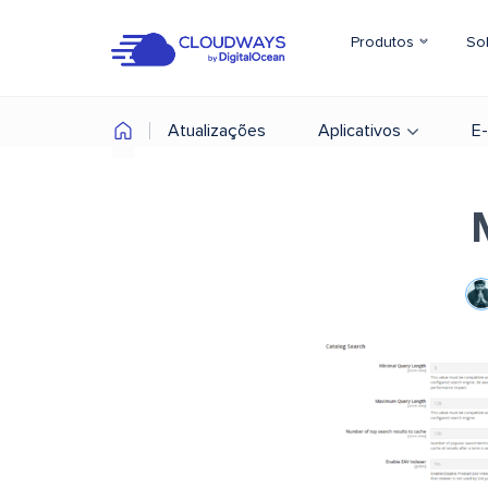
Produtos
So
Atualizações
Aplicativos
E