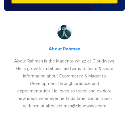
Abdur Rahman
Abdur Rahman is the Magento whizz at Cloudways.
He is growth ambitious, and aims to learn & share
information about Ecommerce & Magento
Development through practice and
experimentation. He loves to travel and explore
new ideas whenever he finds time. Get in touch
with him at
abdul.rehman@cloudways.com