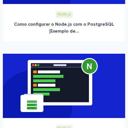
Node.js
Como configurar o Node.js com o PostgreSQL
[Exemplo de...