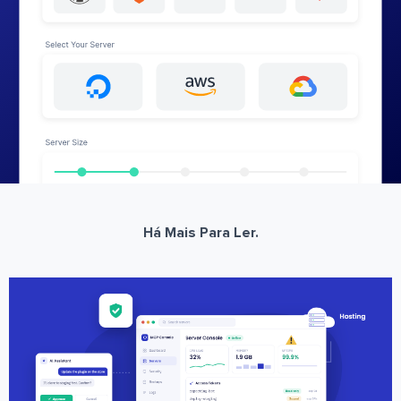
Há Mais Para Ler.