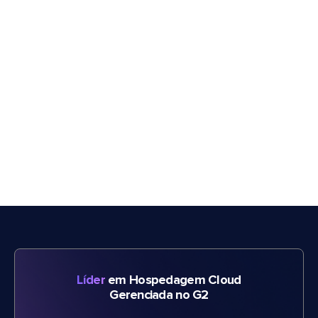
Líder
em Hospedagem Cloud
Gerenciada no G2