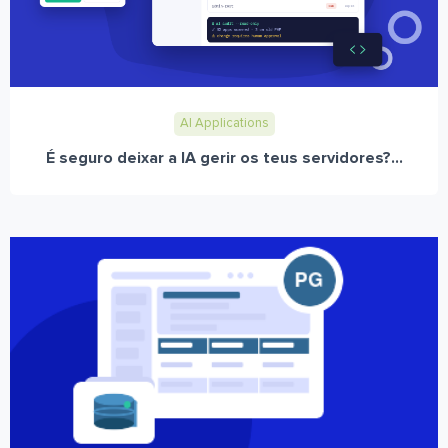
AI Applications
É seguro deixar a IA gerir os teus servidores?...