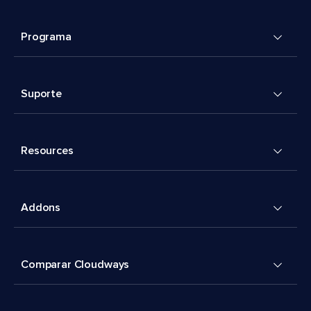
Programa
Suporte
Resources
Addons
Comparar Cloudways