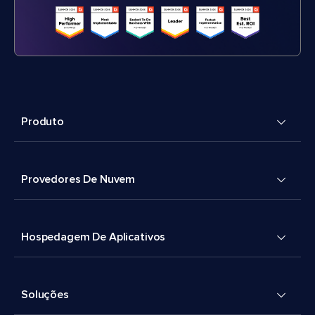
Produto
Provedores De Nuvem
Hospedagem De Aplicativos
Soluções