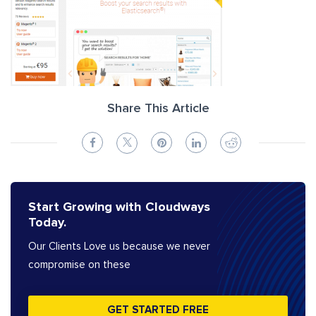
Share This Article
Start Growing with Cloudways
Today.
Our Clients Love us because we never
compromise on these
GET STARTED FREE