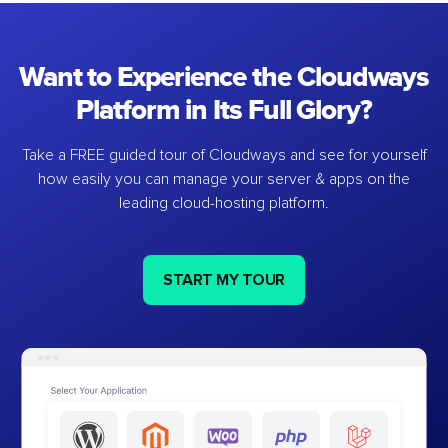
Want to Experience the Cloudways
Platform in Its Full Glory?
Take a FREE guided tour of Cloudways and see for yourself
how easily you can manage your server & apps on the
leading cloud-hosting platform.
START MY TOUR