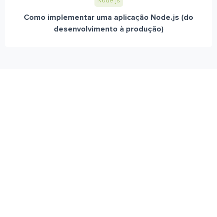
Node.js
Como implementar uma aplicação Node.js (do
desenvolvimento à produção)