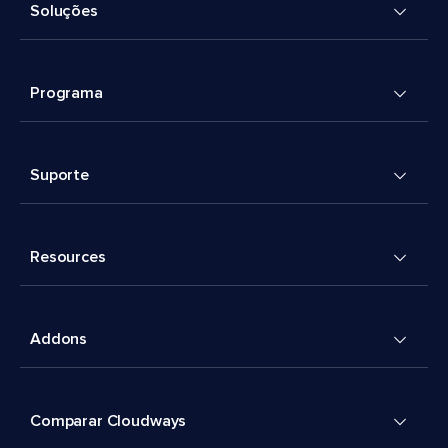
Soluções
Programa
Suporte
Resources
Addons
Comparar Cloudways