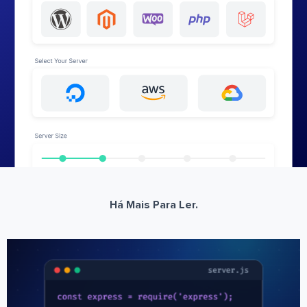
Há Mais Para Ler.