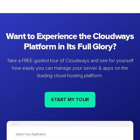
Want to Experience the Cloudways
Platform in Its Full Glory?
Take a FREE guided tour of Cloudways and see for yourself
how easily you can manage your server & apps on the
leading cloud-hosting platform.
START MY TOUR