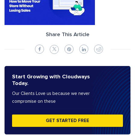
Share This Article
Start Growing with Cloudways
Today.
Our Clients Love us because we never
compromise on these
GET STARTED FREE