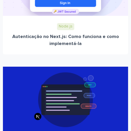
Node.js
Autenticação no Next.js: Como funciona e como
implementá-la