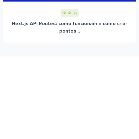
Node.js
Next.js API Routes: como funcionam e como criar
pontos...