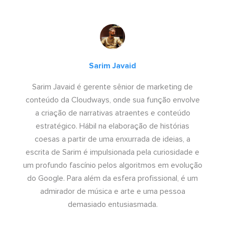
Sarim Javaid
Sarim Javaid é gerente sênior de marketing de
conteúdo da Cloudways, onde sua função envolve
a criação de narrativas atraentes e conteúdo
estratégico. Hábil na elaboração de histórias
coesas a partir de uma enxurrada de ideias, a
escrita de Sarim é impulsionada pela curiosidade e
um profundo fascínio pelos algoritmos em evolução
do Google. Para além da esfera profissional, é um
admirador de música e arte e uma pessoa
demasiado entusiasmada.