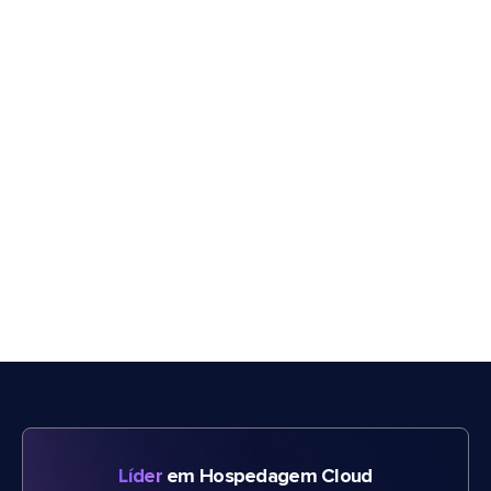
Líder
em Hospedagem Cloud