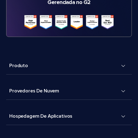
Gerenciada no G2
Produto
Provedores De Nuvem
Hospedagem De Aplicativos