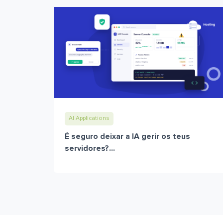
AI Applications
É seguro deixar a IA gerir os teus
servidores?...