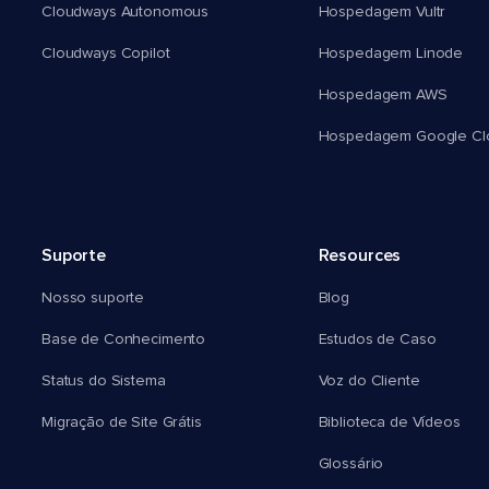
Cloudways Autonomous
Hospedagem Vultr
Cloudways Copilot
Hospedagem Linode
Hospedagem AWS
Hospedagem Google Cl
Suporte
Resources
Nosso suporte
Blog
Base de Conhecimento
Estudos de Caso
Status do Sistema
Voz do Cliente
Migração de Site Grátis
Biblioteca de Vídeos
Glossário