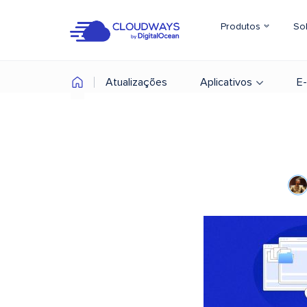
Produtos
So
Atualizações
Aplicativos
E