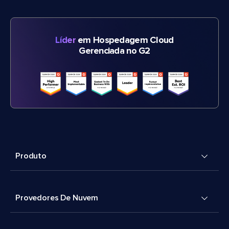
Líder
em Hospedagem Cloud
Gerenciada no G2
Produto
Provedores De Nuvem