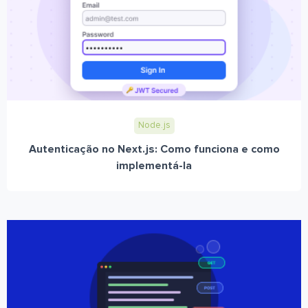
Node.js
Autenticação no Next.js: Como funciona e como
implementá-la