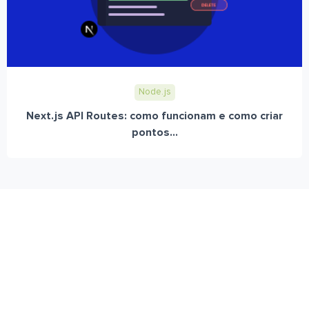
Node.js
Next.js API Routes: como funcionam e como criar
pontos...