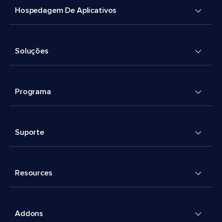
Hospedagem De Aplicativos
Soluções
Programa
Suporte
Resources
Addons