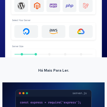
Há Mais Para Ler.