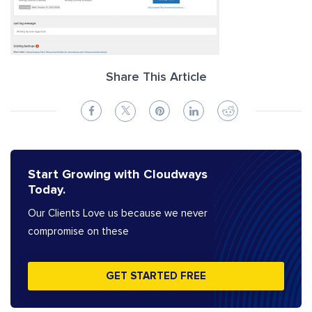
Share This Article
Start Growing with Cloudways
Today.
Our Clients Love us because we never
compromise on these
GET STARTED FREE