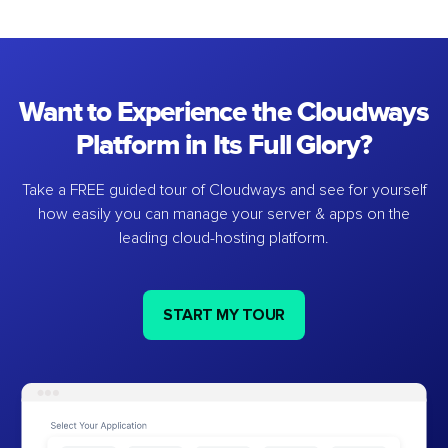
Want to Experience the Cloudways
Platform in Its Full Glory?
Take a FREE guided tour of Cloudways and see for yourself
how easily you can manage your server & apps on the
leading cloud-hosting platform.
START MY TOUR