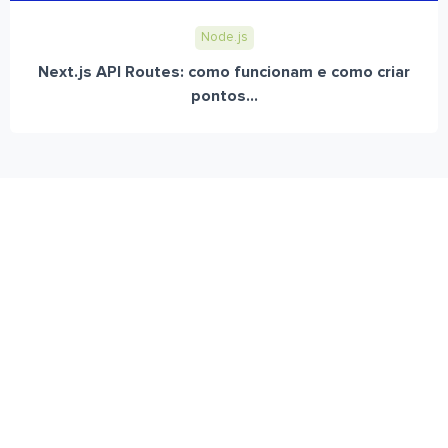
Node.js
Next.js API Routes: como funcionam e como criar
pontos...