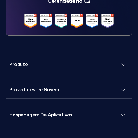
Gerenciada no G2
Produto
Provedores De Nuvem
Hospedagem De Aplicativos