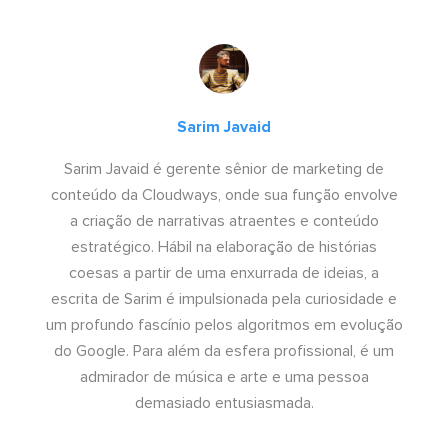
Sarim Javaid
Sarim Javaid é gerente sênior de marketing de
conteúdo da Cloudways, onde sua função envolve
a criação de narrativas atraentes e conteúdo
estratégico. Hábil na elaboração de histórias
coesas a partir de uma enxurrada de ideias, a
escrita de Sarim é impulsionada pela curiosidade e
um profundo fascínio pelos algoritmos em evolução
do Google. Para além da esfera profissional, é um
admirador de música e arte e uma pessoa
demasiado entusiasmada.