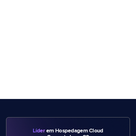
Líder
em Hospedagem Cloud