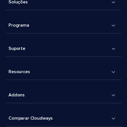
Soluções
Programa
Suporte
Resources
Addons
Comparar Cloudways