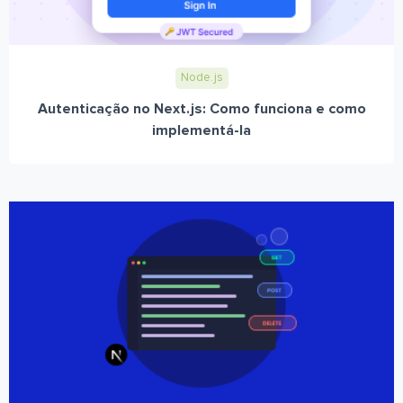
Node.js
Autenticação no Next.js: Como funciona e como
implementá-la