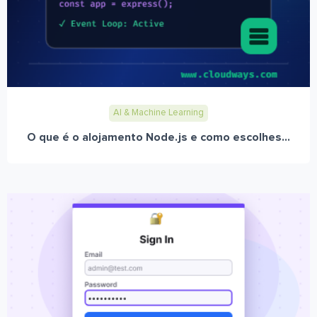
AI & Machine Learning
O que é o alojamento Node.js e como escolhes...