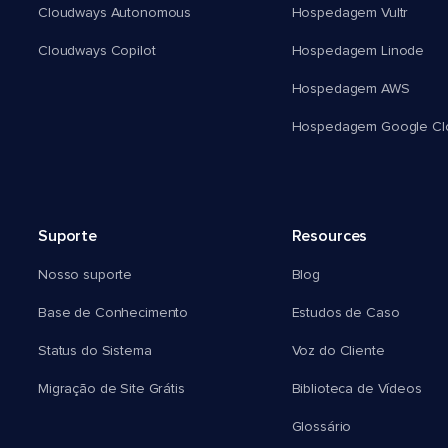
Cloudways Autonomous
Hospedagem Vultr
Cloudways Copilot
Hospedagem Linode
Hospedagem AWS
Hospedagem Google Cl
Suporte
Resources
Nosso suporte
Blog
Base de Conhecimento
Estudos de Caso
Status do Sistema
Voz do Cliente
Migração de Site Grátis
Biblioteca de Vídeos
Glossário