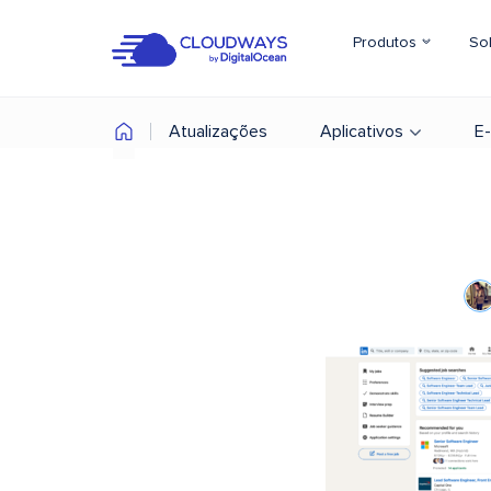
Produtos
So
Atualizações
Aplicativos
E