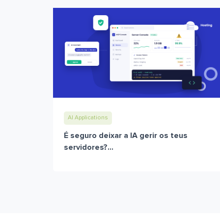
AI Applications
É seguro deixar a IA gerir os teus
servidores?...