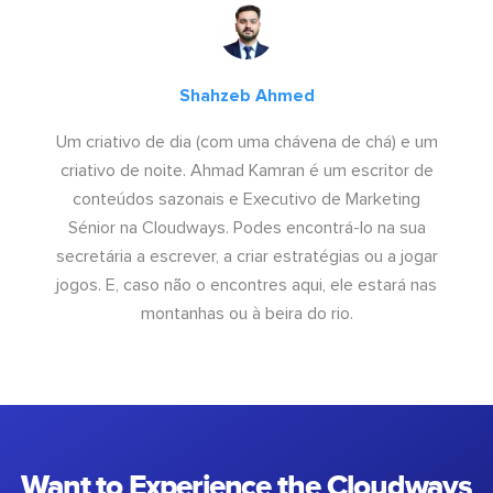
Shahzeb Ahmed
Um criativo de dia (com uma chávena de chá) e um
criativo de noite. Ahmad Kamran é um escritor de
conteúdos sazonais e Executivo de Marketing
Sénior na Cloudways. Podes encontrá-lo na sua
secretária a escrever, a criar estratégias ou a jogar
jogos. E, caso não o encontres aqui, ele estará nas
montanhas ou à beira do rio.
Want to Experience the Cloudways