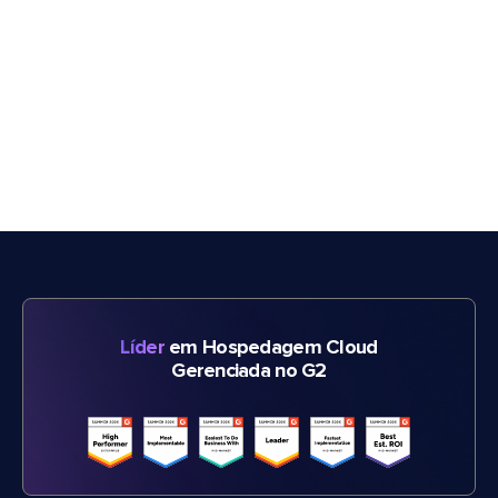
Líder
em Hospedagem Cloud
Gerenciada no G2