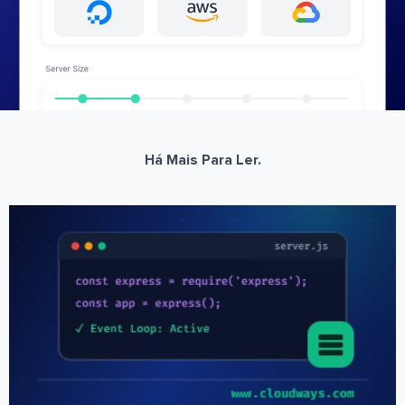
Há Mais Para Ler.