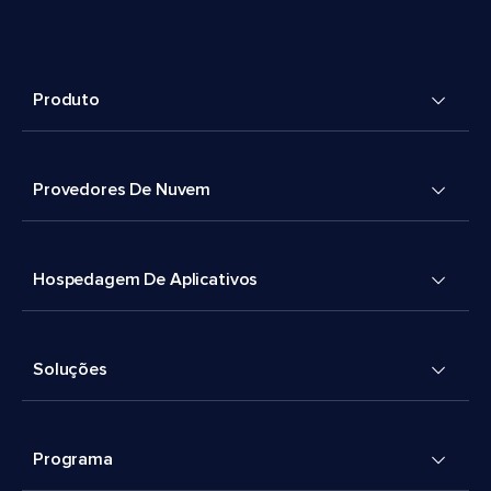
Produto
Provedores De Nuvem
Hospedagem De Aplicativos
Soluções
Programa