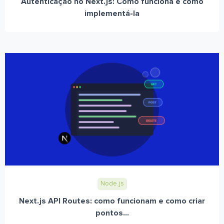
Autenticação no Next.js: Como funciona e como
implementá-la
Node.js
Next.js API Routes: como funcionam e como criar
pontos...