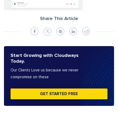
Share This Article
Start Growing with Cloudways
Today.
Our Clients Love us because we never
compromise on these
GET STARTED FREE