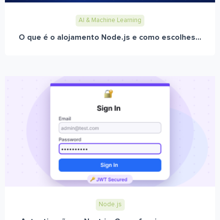
AI & Machine Learning
O que é o alojamento Node.js e como escolhes...
Node.js