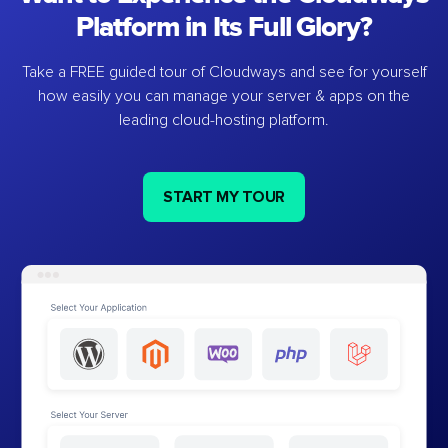
Platform in Its Full Glory?
Take a FREE guided tour of Cloudways and see for yourself
how easily you can manage your server & apps on the
leading cloud-hosting platform.
START MY TOUR