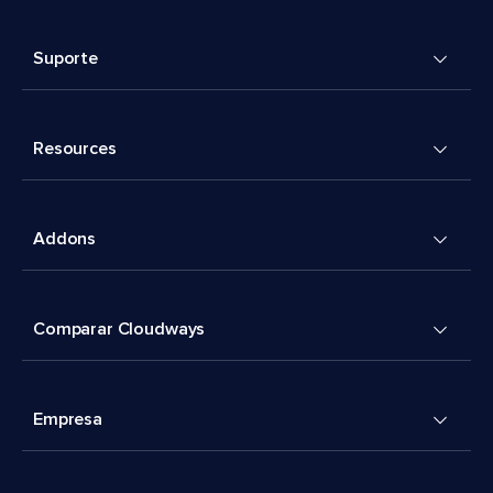
Suporte
Resources
Addons
Comparar Cloudways
Empresa