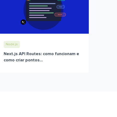
Node.js
Next.js API Routes: como funcionam e
como criar pontos...