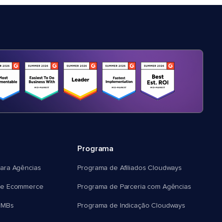
Programa
ara Agências
Programa de Afiliados Cloudways
e Ecommerce
Programa de Parceria com Agências
SMBs
Programa de Indicação Cloudways