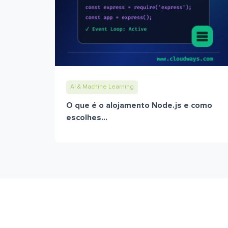
AI & Machine Learning
O que é o alojamento Node.js e como
escolhes...