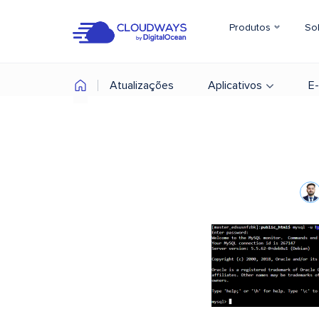
Produtos
So
Atualizações
Aplicativos
E