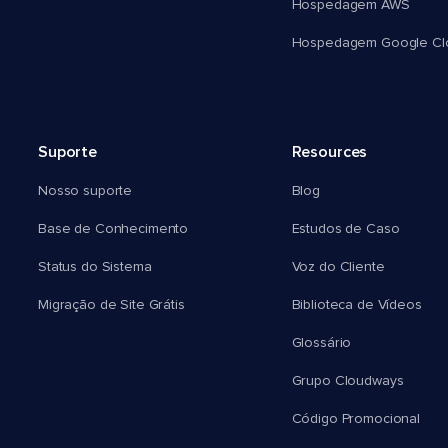
Hospedagem AWS
Hospedagem Google Cl
Suporte
Resources
Nosso suporte
Blog
Base de Conhecimento
Estudos de Caso
Status do Sistema
Voz do Cliente
Migração de Site Grátis
Biblioteca de Vídeos
Glossário
Grupo Cloudways
Código Promocional