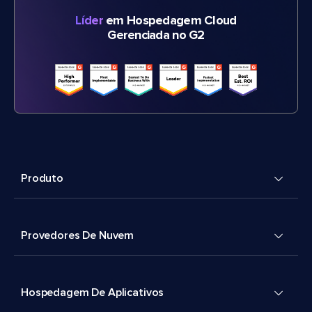
Líder
em Hospedagem Cloud
Gerenciada no G2
Produto
Provedores De Nuvem
Hospedagem De Aplicativos