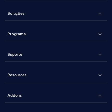
Soluções
Programa
Suporte
Resources
Addons