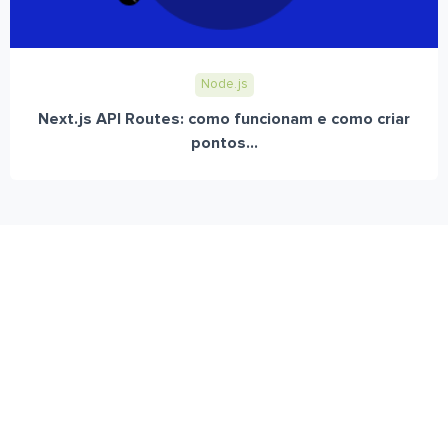
Node.js
Next.js API Routes: como funcionam e como criar
pontos...