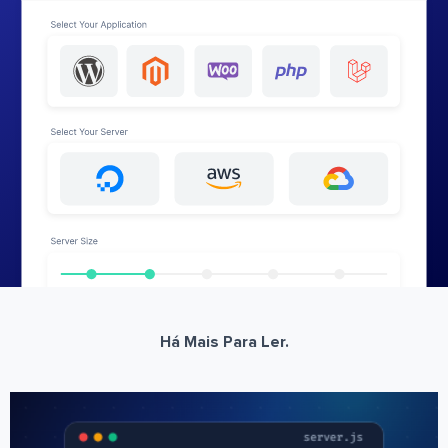
Há Mais Para Ler.