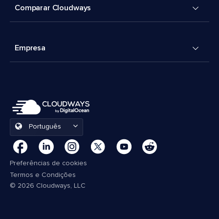
Comparar Cloudways
Empresa
Português
Preferências de cookies
Termos e Condições
© 2026 Cloudways, LLC