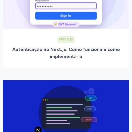
Node.js
Autenticação no Next.js: Como funciona e como
implementá-la