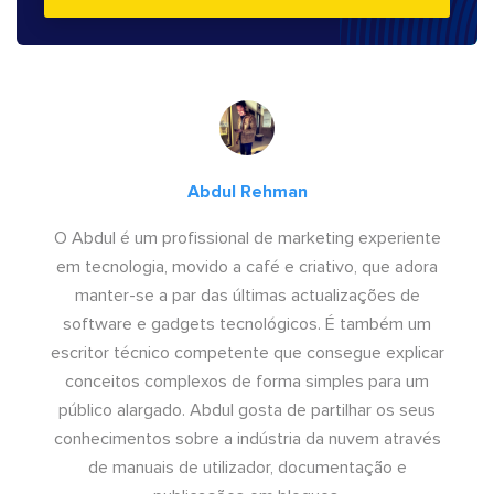
Abdul Rehman
O Abdul é um profissional de marketing experiente
em tecnologia, movido a café e criativo, que adora
manter-se a par das últimas actualizações de
software e gadgets tecnológicos. É também um
escritor técnico competente que consegue explicar
conceitos complexos de forma simples para um
público alargado. Abdul gosta de partilhar os seus
conhecimentos sobre a indústria da nuvem através
de manuais de utilizador, documentação e