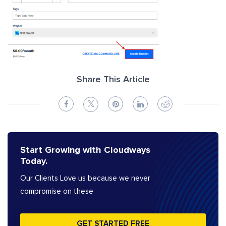
Share This Article
Start Growing with Cloudways
Today.
Our Clients Love us because we never
compromise on these
GET STARTED FREE